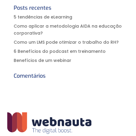
Posts recentes
5 tendências de eLearning
Como aplicar a metodologia AIDA na educação
corporativa?⠀
Como um LMS pode otimizar o trabalho do RH?
6 Benefícios do podcast em treinamento
Benefícios de um webinar
Comentários