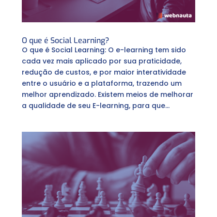
O que é Social Learning?
O que é Social Learning: O e-learning tem sido
cada vez mais aplicado por sua praticidade,
redução de custos, e por maior interatividade
entre o usuário e a plataforma, trazendo um
melhor aprendizado. Existem meios de melhorar
a qualidade de seu E-learning, para que...