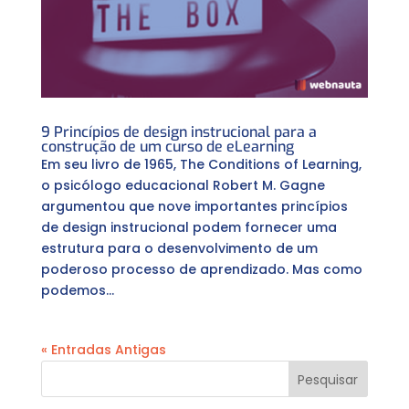
9 Princípios de design instrucional para a
construção de um curso de eLearning
Em seu livro de 1965, The Conditions of Learning,
o psicólogo educacional Robert M. Gagne
argumentou que nove importantes princípios
de design instrucional podem fornecer uma
estrutura para o desenvolvimento de um
poderoso processo de aprendizado. Mas como
podemos...
« Entradas Antigas