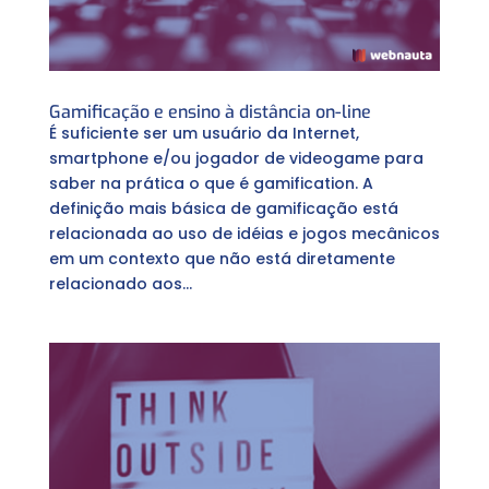
Gamificação e ensino à distância on-line
É suficiente ser um usuário da Internet,
smartphone e/ou jogador de videogame para
saber na prática o que é gamification. A
definição mais básica de gamificação está
relacionada ao uso de idéias e jogos mecânicos
em um contexto que não está diretamente
relacionado aos...