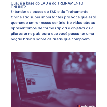
Qual é a base do EAD e do TREINAMENTO
ONLINE?
Entender as bases do EAD e do Treinamento
Online são super importantes pra você que está
querendo entrar nesse cenário. No video abaixo
apresentamos de forma rápida e objetiva os 4
pilares principais para que você possa ter uma
noção básica sobre as áreas que compõem...