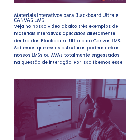
Materiais Interativos para Blackboard Ultra e
CANVAS LMS
Veja no nosso video abaixo três exemplos de
materiais interativos aplicados diretamente
dentro dos Blackboard Ultra e do Canvas LMS.
Sabemos que essas estruturas podem deixar
nossos LMSs ou AVAs totalmente engessados
na questão de interação. Por isso fizemos esse...