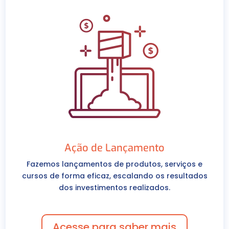
Ação de Lançamento
Fazemos lançamentos de produtos, serviços e
cursos de forma eficaz, escalando os resultados
dos investimentos realizados.
Acesse para saber mais