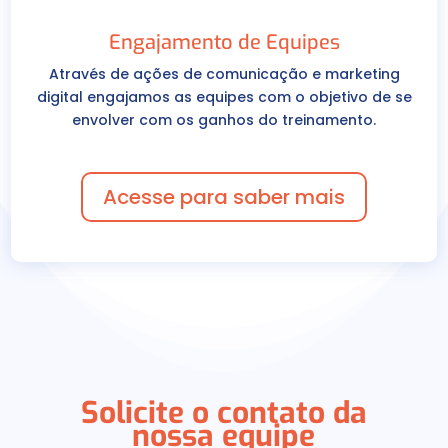
Engajamento de Equipes
Através de ações de comunicação e marketing
digital engajamos as equipes com o objetivo de se
envolver com os ganhos do treinamento.
Acesse para saber mais
Solicite o contato da
nossa equipe