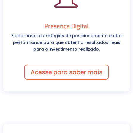
Presença Digital
Elaboramos estratégias de posicionamento e alta
performance para que obtenha resultados reais
para o investimento realizado.
Acesse para saber mais