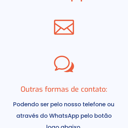

w
Outras formas de contato:
Podendo ser pelo nosso telefone ou
através do WhatsApp pelo botão
logo abaixo.