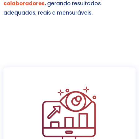
colaboradores
, gerando resultados
adequados, reais e mensuráveis.