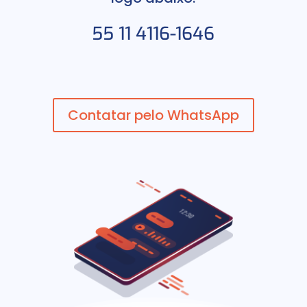
55 11 4116-1646
Contatar pelo WhatsApp