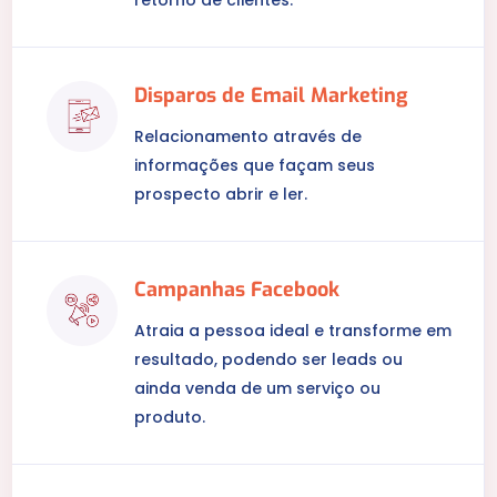
Disparos de Email Marketing
Relacionamento através de
informações que façam seus
prospecto abrir e ler.
Campanhas Facebook
Atraia a pessoa ideal e transforme em
resultado, podendo ser leads ou
ainda venda de um serviço ou
produto.