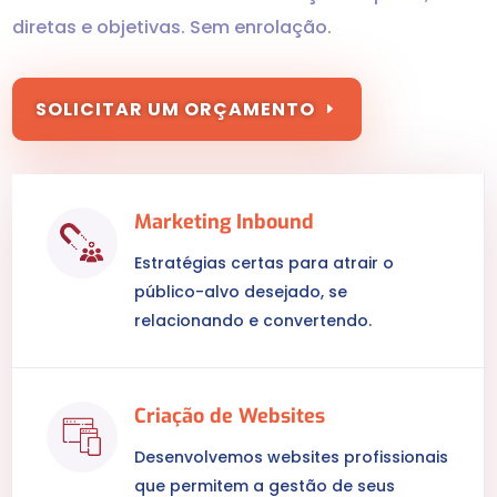
diretas e objetivas. Sem enrolação.
SOLICITAR UM ORÇAMENTO
Marketing Inbound
Estratégias certas para atrair o
público-alvo desejado, se
relacionando e convertendo.
Criação de Websites
Desenvolvemos websites profissionais
que permitem a gestão de seus