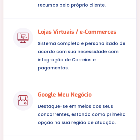
recursos pelo próprio cliente.
Lojas Virtuais / e-Commerces
Sistema completo e personalizado de
acordo com sua necessidade com
integração de Correios e
pagamentos.
Google Meu Negócio
Destaque-se em meios aos seus
concorrentes, estando como primeira
opção na sua região de atuação.