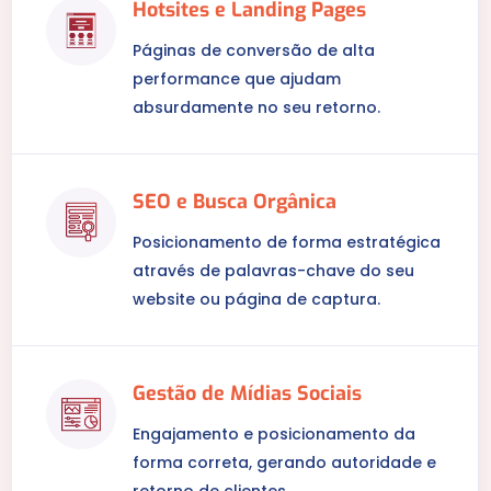
Hotsites e Landing Pages
Páginas de conversão de alta
performance que ajudam
absurdamente no seu retorno.
SEO e Busca Orgânica
Posicionamento de forma estratégica
através de palavras-chave do seu
website ou página de captura.
Gestão de Mídias Sociais
Engajamento e posicionamento da
forma correta, gerando autoridade e
retorno de clientes.