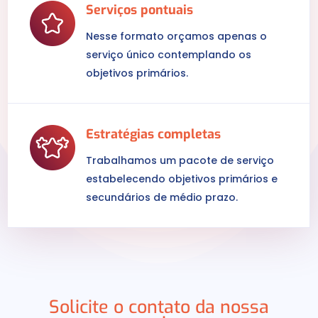
Serviços pontuais
Nesse formato orçamos apenas o
serviço único contemplando os
objetivos primários.
Estratégias completas
Trabalhamos um pacote de serviço
estabelecendo objetivos primários e
secundários de médio prazo.
Solicite o contato da nossa