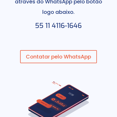
através do WhatsApp pelo botão
logo abaixo.
55 11 4116-1646
Contatar pelo WhatsApp