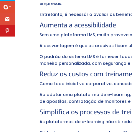
empresas.
Entretanto, é necessário avaliar os bene
Aumenta a acessibilidade
Sem uma plataforma LMS, muito provavelm
A desvantagem é que os arquivos ficam ul
O padrão do sistema LMS é fornecer toda
maneira personalizada, com segurança e p
Reduz os custos com treinam
Como toda iniciativa corporativa, concede
Ao adotar uma plataforma de e-learning
de apostilas, contratação de monitores e
Simplifica os processos de tr
As plataformas de e-learning não só red