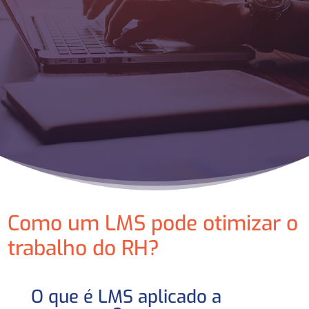
Como um LMS pode otimizar o
trabalho do RH?
O que é LMS aplicado a