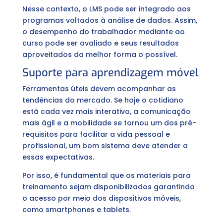
Nesse contexto, o LMS pode ser integrado aos
programas voltados à análise de dados. Assim,
o desempenho do trabalhador mediante ao
curso pode ser avaliado e seus resultados
aproveitados da melhor forma o possível.
Suporte para aprendizagem móvel
Ferramentas úteis devem acompanhar as
tendências do mercado. Se hoje o cotidiano
está cada vez mais interativo, a comunicação
mais ágil e a mobilidade se tornou um dos pré-
requisitos para facilitar a vida pessoal e
profissional, um bom sistema deve atender a
essas expectativas.
Por isso, é fundamental que os materiais para
treinamento sejam disponibilizados garantindo
o acesso por meio dos dispositivos móveis,
como smartphones e tablets.