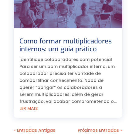
Como formar multiplicadores
internos: um guia prático
Identifique colaboradores com potencial
Para ser um bom multiplicador interno, um
colaborador precisa ter vontade de
compartilhar conhecimento. Nada de
querer “obrigar” os colaboradores a
serem multiplicadores: além de gerar
frustração, vai acabar comprometendo o...
LER MAIS
« Entradas Antigas
Próximas Entradas »