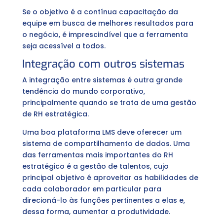
Se o objetivo é a contínua capacitação da
equipe em busca de melhores resultados para
o negócio, é imprescindível que a ferramenta
seja acessível a todos.
Integração com outros sistemas
A integração entre sistemas é outra grande
tendência do mundo corporativo,
principalmente quando se trata de uma gestão
de RH estratégica.
Uma boa plataforma LMS deve oferecer um
sistema de compartilhamento de dados. Uma
das ferramentas mais importantes do RH
estratégico é a gestão de talentos, cujo
principal objetivo é aproveitar as habilidades de
cada colaborador em particular para
direcioná-lo às funções pertinentes a elas e,
dessa forma, aumentar a produtividade.