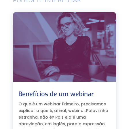
PODEM TE INTERESSAR
Benefícios de um webinar
O que é um webinar Primeiro, precisamos
explicar o que é, afinal, webinar.Palavrinha
estranha, não é? Pois ela é uma
abreviação, em inglês, para a expressão