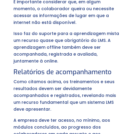
É importante considerar que, em algum
momento, o colaborador queira ou necessite
acessar as informações de lugar em que a
internet não está disponível.
Isso faz do suporte para a aprendizagem mista
um recurso quase que obrigatório do LMS. A
aprendizagem offline também deve ser
acompanhada, registrada e avaliada,
juntamente à online.
Relatórios de acompanhamento
Como citamos acima, os treinamentos e seus
resultados devem ser devidamente
acompanhados e registrados, revelando mais
um recurso fundamental que um sistema LMS
deve apresentar.
A empresa deve ter acesso, no mínimo, aos
módulos concluídos, ao progresso dos