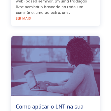
web-based seminar. Em uma tradução
livre: seminário baseado na rede. Um
seminário, uma palestra, um...
LER MAIS
Como aplicar o LNT na sua