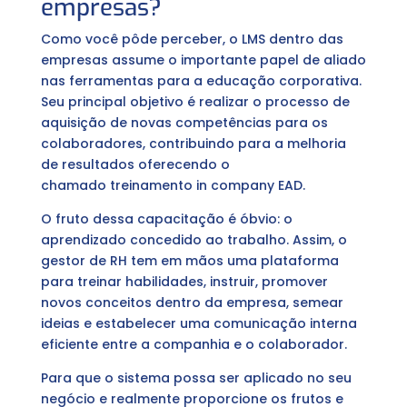
empresas?
Como você pôde perceber, o LMS dentro das
empresas assume o importante papel de aliado
nas ferramentas para a educação corporativa.
Seu principal objetivo é realizar o processo de
aquisição de novas competências para os
colaboradores, contribuindo para a melhoria
de resultados oferecendo o
chamado treinamento in company EAD.
O fruto dessa capacitação é óbvio: o
aprendizado concedido ao trabalho. Assim, o
gestor de RH tem em mãos uma plataforma
para treinar habilidades, instruir, promover
novos conceitos dentro da empresa, semear
ideias e estabelecer uma comunicação interna
eficiente entre a companhia e o colaborador.
Para que o sistema possa ser aplicado no seu
negócio e realmente proporcione os frutos e