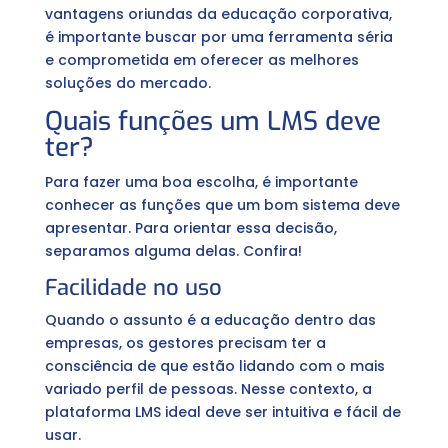
vantagens oriundas da educação corporativa,
é importante buscar por uma ferramenta séria
e comprometida em oferecer as melhores
soluções do mercado.
Quais funções um LMS deve
ter?
Para fazer uma boa escolha, é importante
conhecer as funções que um bom sistema deve
apresentar. Para orientar essa decisão,
separamos alguma delas. Confira!
Facilidade no uso
Quando o assunto é a educação dentro das
empresas, os gestores precisam ter a
consciência de que estão lidando com o mais
variado perfil de pessoas. Nesse contexto, a
plataforma LMS ideal deve ser intuitiva e fácil de
usar.