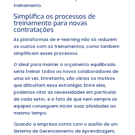
treinamento.
Simplifica os processos de
treinamento para novas
contratações
As plataformas de e-learning não só reduzem
os custos com os treinamentos, como também
simplificam esses processos.
O ideal para manter o orçamento equilibrado
seria treinar todos os novos colaboradores de
uma só vez. Entretanto, são vários os motivos
que dificultam essa estratégia. Entre eles,
podemos citar as necessidades em particular
de cada setor, e o fato de que nem sempre as
equipes conseguem iniciar suas atividades ao
mesmo tempo.
Quando a empresa conta com o auxílio de um
Sistema de Gerenciamento de Aprendizagem,