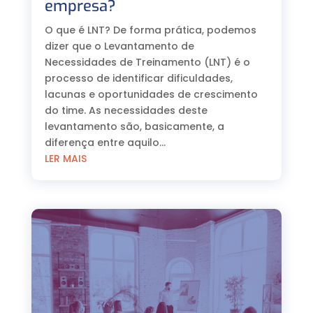
empresa?
O que é LNT? De forma prática, podemos
dizer que o Levantamento de
Necessidades de Treinamento (LNT) é o
processo de identificar dificuldades,
lacunas e oportunidades de crescimento
do time. As necessidades deste
levantamento são, basicamente, a
diferença entre aquilo...
LER MAIS