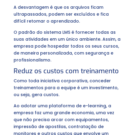
A desvantagem é que os arquivos ficam
ultrapassados, podem ser excluídos e fica
difícil retomar o aprendizado.
O padrão do sistema LMS é fornecer todas as
suas atividades em um único ambiente. Assim, a
empresa pode hospedar todos os seus cursos,
de maneira personalizada, com segurança e
profissionalismo.
Reduz os custos com treinamento
Como toda iniciativa corporativa, conceder
treinamentos para a equipe é um investimento,
ou seja, gera custos.
Ao adotar uma plataforma de e-learning, a
empresa faz uma grande economia, uma vez
que não precisa arcar com equipamentos,
impressão de apostilas, contratação de
monitores e outros custos que envolve um