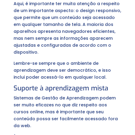
Aqui, é importante ter muita atenção a respeito
de um importante aspecto: o design responsivo,
que permite que um conteúdo seja acessado
em qualquer tamanho de tela. A maioria dos
aparelhos apresenta navegadores eficientes,
mas nem sempre as informações aparecem
ajustadas e configuradas de acordo com o
dispositivo.
Lembre-se sempre que o ambiente de
aprendizagem deve ser democrático, e isso
inclui poder acessá-lo em qualquer local.
Suporte à aprendizagem mista
Sistemas de Gestão de Aprendizagem podem
ser muito eficazes no que diz respeito aos
cursos online, mas é importante que seu
conteúdo possa ser facilmente acessado fora
da web.