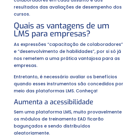
colaboradores em cada assunto e aos
resultados das avaliações de desempenho dos
cursos.
Quais as vantagens de um
LMS para empresas?
As expressões “capacitação de colaboradores”
e “desenvolvimento de habilidades”, por si só já
nos remetem a uma prática vantajosa para as
empresas.
Entretanto, é necessário avaliar os benefícios
quando esses instrumentos são concedidos por
meio das plataformas LMS. Conheça!
Aumenta a acessibilidade
Sem uma plataforma LMS, muito provavelmente
os módulos de treinamento EAD ficarão
bagunçados e sendo distribuídos
aleatoriamente.