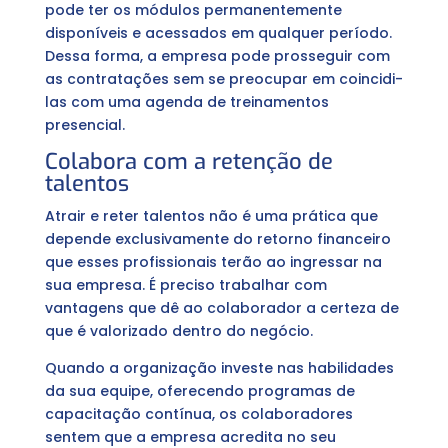
pode ter os módulos permanentemente
disponíveis e acessados em qualquer período.
Dessa forma, a empresa pode prosseguir com
as contratações sem se preocupar em coincidi-
las com uma agenda de treinamentos
presencial.
Colabora com a retenção de
talentos
Atrair e reter talentos não é uma prática que
depende exclusivamente do retorno financeiro
que esses profissionais terão ao ingressar na
sua empresa. É preciso trabalhar com
vantagens que dê ao colaborador a certeza de
que é valorizado dentro do negócio.
Quando a organização investe nas habilidades
da sua equipe, oferecendo programas de
capacitação contínua, os colaboradores
sentem que a empresa acredita no seu