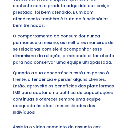
contente com o produto adquirido ou serviço
prestado, foi bem atendido. E um bom
atendimento também é fruto de funcionários
bem treinados.
O comportamento do consumidor nunca
permanece o mesmo, as melhores maneiras de
se relacionar com ele é acompanhar esse
dinamismo da relação, precisando estar atento
para não conservar uma equipe ultrapassada.
Quando a sua concorrência está um passo à
frente, a tendência é perder alguns clientes.
Então, aproveite os benefícios das plataformas
LMS para adotar uma política de capacitações
contínuas e oferecer sempre uma equipe
adequada às atuais necessidades dos
indivíduos!
Assista o vídeo completo do assunto em: