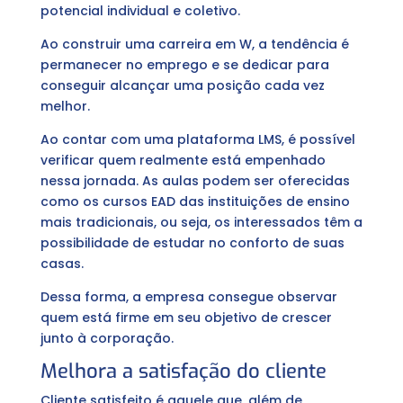
potencial individual e coletivo.
Ao construir uma carreira em W, a tendência é
permanecer no emprego e se dedicar para
conseguir alcançar uma posição cada vez
melhor.
Ao contar com uma plataforma LMS, é possível
verificar quem realmente está empenhado
nessa jornada. As aulas podem ser oferecidas
como os cursos EAD das instituições de ensino
mais tradicionais, ou seja, os interessados têm a
possibilidade de estudar no conforto de suas
casas.
Dessa forma, a empresa consegue observar
quem está firme em seu objetivo de crescer
junto à corporação.
Melhora a satisfação do cliente
Cliente satisfeito é aquele que, além de