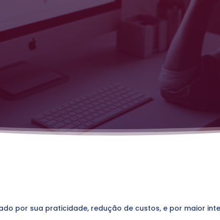
ado por sua praticidade, redução de custos, e por maior inte