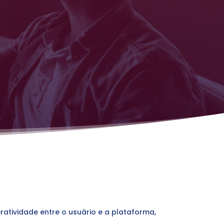
ratividade entre o usuário e a plataforma,