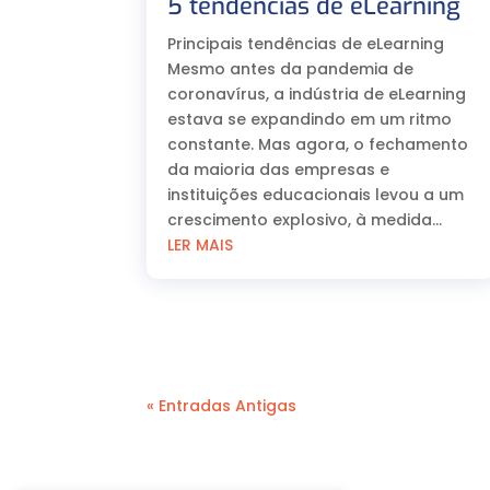
5 tendências de eLearning
Principais tendências de eLearning
Mesmo antes da pandemia de
coronavírus, a indústria de eLearning
estava se expandindo em um ritmo
constante. Mas agora, o fechamento
da maioria das empresas e
instituições educacionais levou a um
crescimento explosivo, à medida...
LER MAIS
« Entradas Antigas