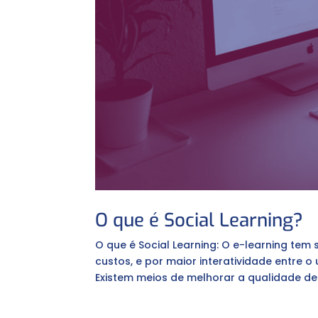
O que é Social Learning?
O que é Social Learning: O e-learning tem
custos, e por maior interatividade entre 
Existem meios de melhorar a qualidade de s