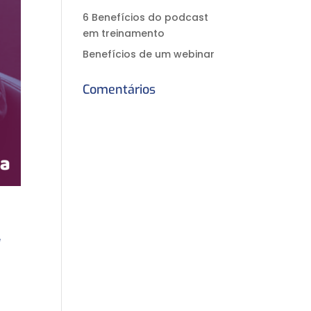
6 Benefícios do podcast
em treinamento
Benefícios de um webinar
Comentários
e