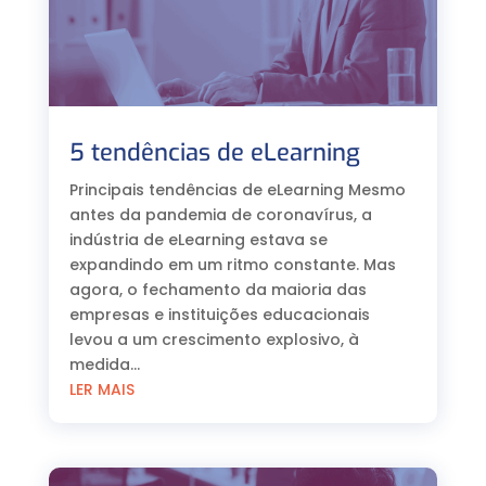
5 tendências de eLearning
Principais tendências de eLearning Mesmo
antes da pandemia de coronavírus, a
indústria de eLearning estava se
expandindo em um ritmo constante. Mas
agora, o fechamento da maioria das
empresas e instituições educacionais
levou a um crescimento explosivo, à
medida...
LER MAIS