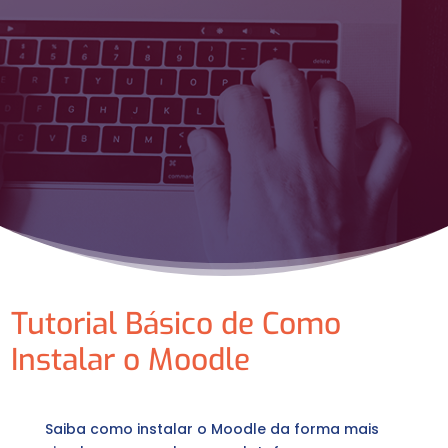
Tutorial Básico de Como
Instalar o Moodle
Saiba como instalar o Moodle da forma mais