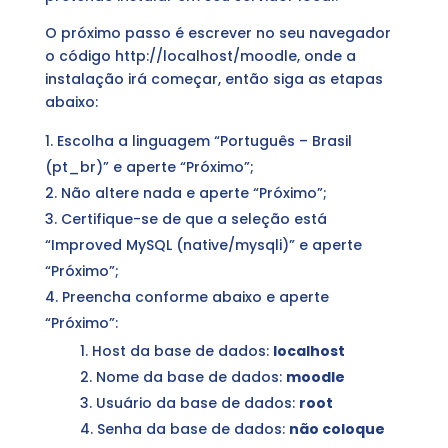
O próximo passo é escrever no seu navegador
o código http://localhost/moodle, onde a
instalação irá começar, então siga as etapas
abaixo:
Escolha a linguagem “Português – Brasil
(pt_br)” e aperte “Próximo”;
Não altere nada e aperte “Próximo”;
Certifique-se de que a seleção está
“Improved MySQL (native/mysqli)” e aperte
“Próximo”;
Preencha conforme abaixo e aperte
“Próximo”:
Host da base de dados:
localhost
Nome da base de dados:
moodle
Usuário da base de dados:
root
Senha da base de dados:
não coloque