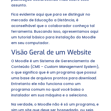
assunto.
Fica evidente aqui que para se distinguir no
mercado de Educação a Distância, é
aconselhável que o colaborador conheça tal
ferramenta. Buscando isso, apresentamos aqui
um tutorial básico para instalação do Moodle
em seu computador.
Visão Geral de um Website
O Moodle é um Sistema de Gerenciamento de
Conteúdo (
CMS – Custom Management System
),
o que significa que é um programa que possui
uma base de arquivos prontos para
download
.
Entretanto ele não funciona como um
programa comum no qual você baixa o
instalador em sua máquina e o seleciona.
Na verdade, o Moodle não é só um programa, e
sim um site que deve ser hospedado, ou seja,