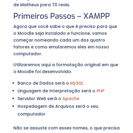
de Matheus para 70 reais.
Primeiros Passos – XAMPP
Agora que você sabe o que é preciso para que
o Moodle seja instalado e funcione, vamos
começar nomeando cada um dos quatro
fatores e como emularemos eles em nosso
computador.
Utilizaremos aqui a formatação original em que
o Moodle foi desenvolvido:
Banco de Dados será o
MySQL
Linguagem de Interpretação será o
PHP
Servidor
Web
será o
Apache
Hospedagem de Arquivos será o seu
computador
Não se assuste com esses nomes, o que precisa