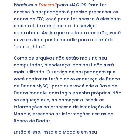
Windows
e
Transmit
para
MAC OS
. Para ter
acesso à hospedagem é preciso preencher os
dados de
FTP
, você pode ter acesso à eles com
a central de atendimento do serviço
contratado. Assim que realizar a conexão, você
deve enviar a pasta moodle para o diretório
“public_html”.
Como os arquivos não estão mais no seu
computador, o endereço localhost não será
mais utilizado. O serviço de hospedagem que
você contratar terá o novo endereço de Banco
de Dados MySQL para que você crie a Base de
Dados moodle, com login e senha próprios. Não
se esqueça que, ao começar a inserir as
informações no processo de instalação do
Moodle, preencha as informações certas do
Banco de Dados.
Então é isso, instale o Moodle em seu