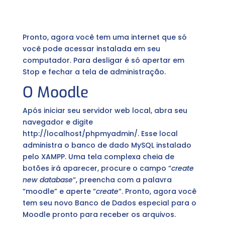
Pronto, agora você tem uma internet que só
você pode acessar instalada em seu
computador. Para desligar é só apertar em
Stop e fechar a tela de administração.
O Moodle
Após iniciar seu servidor web local, abra seu
navegador e digite
http://localhost/phpmyadmin/. Esse local
administra o banco de dado MySQL instalado
pelo XAMPP. Uma tela complexa cheia de
botões irá aparecer, procure o campo “
create
new database
“, preencha com a palavra
“moodle” e aperte “
create
“. Pronto, agora você
tem seu novo Banco de Dados especial para o
Moodle pronto para receber os arquivos.