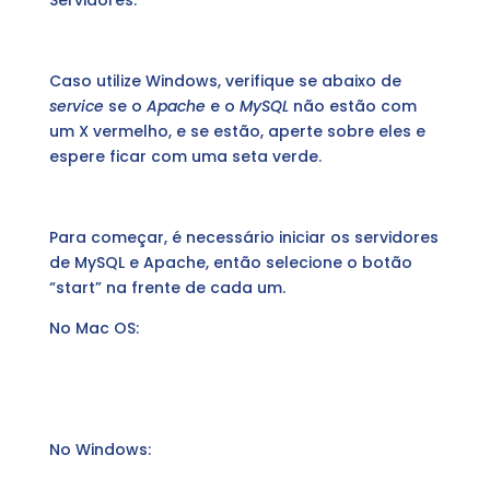
Servidores.
Caso utilize Windows, verifique se abaixo de
service
se o
Apache
e o
MySQL
não estão com
um X vermelho, e se estão, aperte sobre eles e
espere ficar com uma seta verde.
Para começar, é necessário iniciar os servidores
de MySQL e Apache, então selecione o botão
“start” na frente de cada um.
No Mac OS:
No Windows: