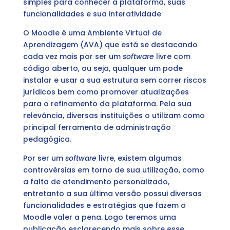
simples para conhecer a plataforma, suas
funcionalidades e sua interatividade
O Moodle é uma Ambiente Virtual de
Aprendizagem (AVA) que está se destacando
cada vez mais por ser um
software
livre com
código aberto, ou seja, qualquer um pode
instalar e usar a sua estrutura sem correr riscos
jurídicos bem como promover atualizações
para o refinamento da plataforma. Pela sua
relevância, diversas instituições o utilizam como
principal ferramenta de administração
pedagógica.
Por ser um
software
livre, existem algumas
controvérsias em torno de sua utilização, como
a falta de atendimento personalizado,
entretanto a sua última versão possui diversas
funcionalidades e estratégias que fazem o
Moodle valer a pena. Logo teremos uma
publicação esclarecendo mais sobre esse