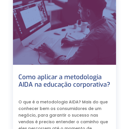
Como aplicar a metodologia
AIDA na educação corporativa?
⠀
O que é a metodologia AIDA? Mais do que
conhecer bem os consumidores de um
negócio, para garantir o sucesso nas
vendas é preciso entender o caminho que
eles percorrem até o momento de,