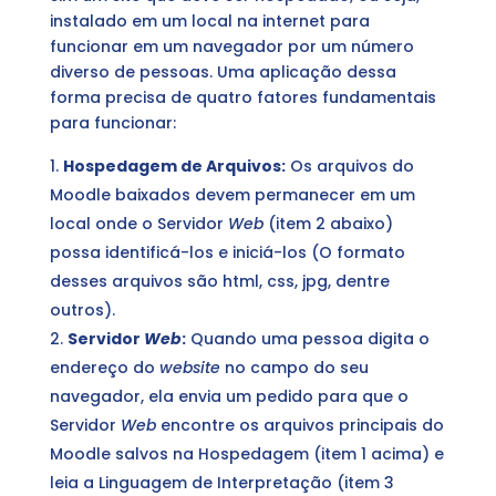
instalado em um local na internet para
funcionar em um navegador por um número
diverso de pessoas. Uma aplicação dessa
forma precisa de quatro fatores fundamentais
para funcionar:
Hospedagem de Arquivos:
Os arquivos do
Moodle baixados devem permanecer em um
local onde o Servidor
Web
(item 2 abaixo)
possa identificá-los e iniciá-los (O formato
desses arquivos são html, css, jpg, dentre
outros).
Servidor
Web
:
Quando uma pessoa digita o
endereço do
website
no campo do seu
navegador, ela envia um pedido para que o
Servidor
Web
encontre os arquivos principais do
Moodle salvos na Hospedagem (item 1 acima) e
leia a Linguagem de Interpretação (item 3