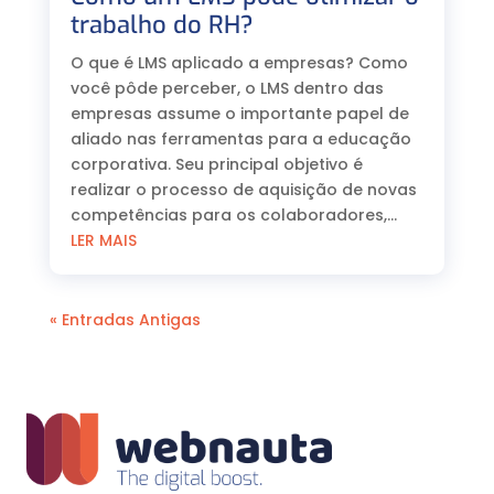
trabalho do RH?
O que é LMS aplicado a empresas? Como
você pôde perceber, o LMS dentro das
empresas assume o importante papel de
aliado nas ferramentas para a educação
corporativa. Seu principal objetivo é
realizar o processo de aquisição de novas
competências para os colaboradores,...
LER MAIS
« Entradas Antigas