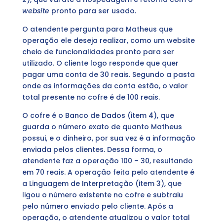
website
pronto para ser usado.
O atendente pergunta para Matheus que
operação ele deseja realizar, como um website
cheio de funcionalidades pronto para ser
utilizado. O cliente logo responde que quer
pagar uma conta de 30 reais. Segundo a pasta
onde as informações da conta estão, o valor
total presente no cofre é de 100 reais.
O cofre é o Banco de Dados (item 4), que
guarda o número exato de quanto Matheus
possui, e o dinheiro, por sua vez é a informação
enviada pelos clientes. Dessa forma, o
atendente faz a operação 100 – 30, resultando
em 70 reais. A operação feita pelo atendente é
a Linguagem de Interpretação (item 3), que
ligou o número existente no cofre e subtraiu
pelo número enviado pelo cliente. Após a
operação, o atendente atualizou o valor total