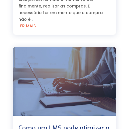
finalmente, realizar as compras. É
necessário ter em mente que a compra
não é...
LER MAIS
Como um LMS pode otimizar o