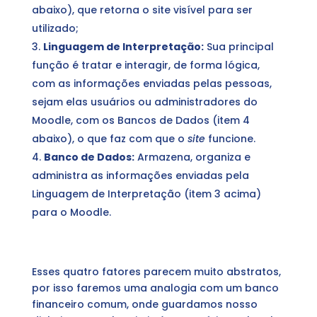
abaixo), que retorna o site visível para ser
utilizado;
Linguagem de Interpretação:
Sua principal
função é tratar e interagir, de forma lógica,
com as informações enviadas pelas pessoas,
sejam elas usuários ou administradores do
Moodle, com os Bancos de Dados (item 4
abaixo), o que faz com que o
site
funcione.
Banco de Dados:
Armazena, organiza e
administra as informações enviadas pela
Linguagem de Interpretação (item 3 acima)
para o Moodle.
Esses quatro fatores parecem muito abstratos,
por isso faremos uma analogia com um banco
financeiro comum, onde guardamos nosso