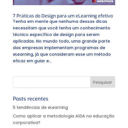
7 Práticas do Design para um eLearning efetivo
Tenha em mente que nenhuma dessas dicas
necessitam que você tenha um conhecimento
técnico específico de design para serem
aplicadas. No mundo todo, uma grande parte
das empresas implementam programas de
eLearning, já que consideram esse um método
eficaz em guiar e...
Posts recentes
5 tendências de eLearning
Como aplicar a metodologia AIDA na educação
corporativa?⠀