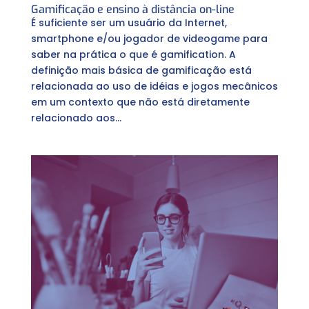
Gamificação e ensino à distância on-line
É suficiente ser um usuário da Internet,
smartphone e/ou jogador de videogame para
saber na prática o que é gamification. A
definição mais básica de gamificação está
relacionada ao uso de idéias e jogos mecânicos
em um contexto que não está diretamente
relacionado aos...