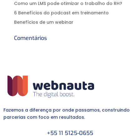
Como um LMS pode otimizar o trabalho do RH?
6 Benefícios do podcast em treinamento
Benefícios de um webinar
Comentários
Fazemos a diferença por onde passamos, construindo
parcerias com foco em resultados.
+55 11 5125-0655