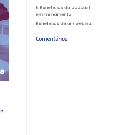
6 Benefícios do podcast
em treinamento
Benefícios de um webinar
Comentários
 e