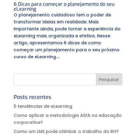
6 Dicas para começar o planejamento do seu
eLearning
O planejamento cuidadoso tem o poder de
transformar ideias em realidade. Mais
importante ainda, pode tornar a experiência do
eLearning mais organizada e efetiva. Nesse
artigo, apresentamos 6 dicas de como
começar um planejamento para o seu próximo
curso de eLearning....
Posts recentes
5 tendências de eLearning
Como aplicar a metodologia AIDA na educação
corporativa?⠀
Como um LMS pode otimizar o trabalho do RH?