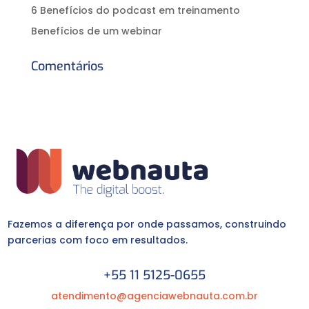
6 Benefícios do podcast em treinamento
Benefícios de um webinar
Comentários
Fazemos a diferença por onde passamos, construindo
parcerias com foco em resultados.
+55 11 5125-0655
atendimento@agenciawebnauta.com.br