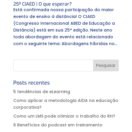
25º CIAED | O que esperar?
Está confirmada nossa participação do maior
evento de ensino à distância! O CIAED
(Congresso Internacional ABED de Educação a
Distância) está em sua 25ª edição. Neste ano
toda abordagem do evento está relacionado
com o seguinte tema: Abordagens híbridas no...
Posts recentes
5 tendências de eLearning
Como aplicar a metodologia AIDA na educação
corporativa?⠀
Como um LMS pode otimizar o trabalho do RH?
6 Benefícios do podcast em treinamento