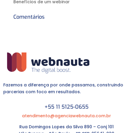
Benefícios de um webinar
Comentários
Fazemos a diferença por onde passamos, construindo
parcerias com foco em resultados.
+55 11 5125-0655
atendimento@agenciawebnauta.com.br
Rua Domingos Lopes da Silva 890 – Conj 101