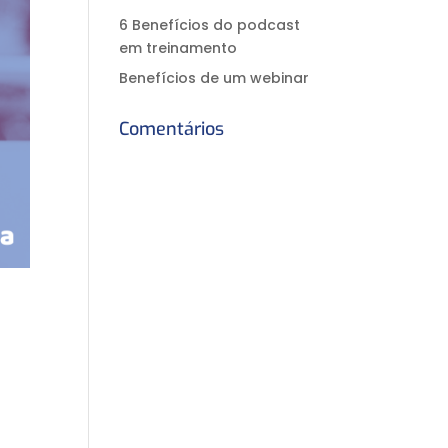
6 Benefícios do podcast
em treinamento
Benefícios de um webinar
Comentários