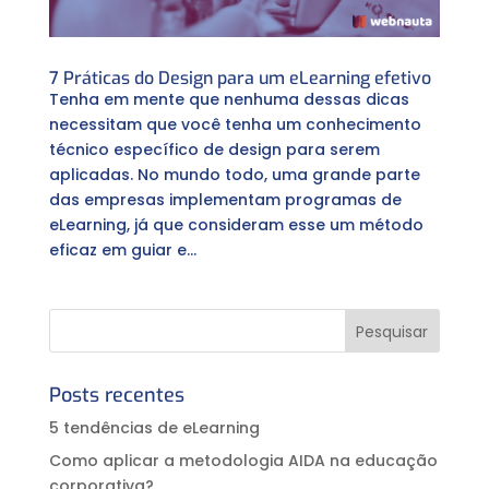
7 Práticas do Design para um eLearning efetivo
Tenha em mente que nenhuma dessas dicas
necessitam que você tenha um conhecimento
técnico específico de design para serem
aplicadas. No mundo todo, uma grande parte
das empresas implementam programas de
eLearning, já que consideram esse um método
eficaz em guiar e...
Posts recentes
5 tendências de eLearning
Como aplicar a metodologia AIDA na educação
corporativa?⠀