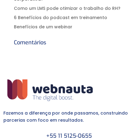
Como um LMS pode otimizar o trabalho do RH?
6 Benefícios do podcast em treinamento
Benefícios de um webinar
Comentários
Fazemos a diferença por onde passamos, construindo
parcerias com foco em resultados.
+55 11 5125-0655