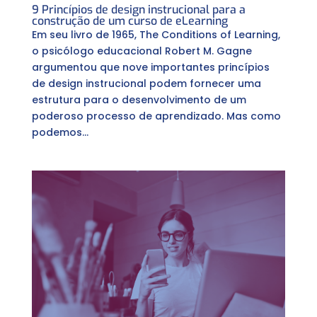
9 Princípios de design instrucional para a
construção de um curso de eLearning
Em seu livro de 1965, The Conditions of Learning,
o psicólogo educacional Robert M. Gagne
argumentou que nove importantes princípios
de design instrucional podem fornecer uma
estrutura para o desenvolvimento de um
poderoso processo de aprendizado. Mas como
podemos...