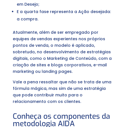
em Desejo;
E a quarta fase representa a Ação desejada:
a compra.
Atualmente, além de ser empregado por
equipes de vendas experientes nos próprios
pontos de venda, o modelo é aplicado,
sobretudo, no desenvolvimento de estratégias
digitais, como o Marketing de Conteúdo, com a
criação de sites e blogs corporativos, e-mail
marketing ou landing pages.
Vale a pena ressaltar que não se trata de uma
fórmula mágica, mas sim de uma estratégia
que pode contribuir muito para o
relacionamento com os clientes.
Conheça os componentes da
metodologia AIDA