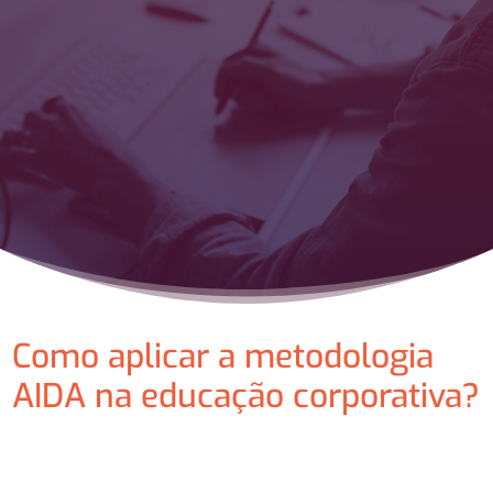
Como aplicar a metodologia
AIDA na educação corporativa?
⠀