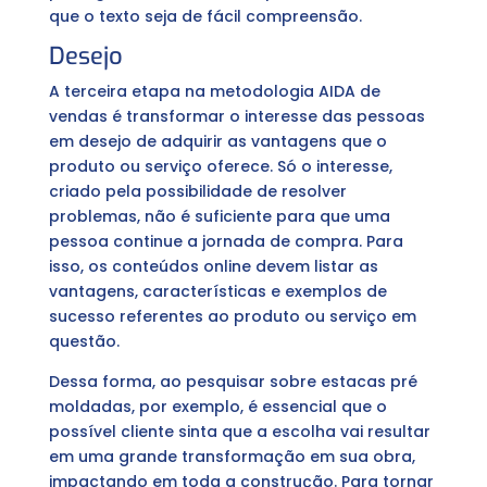
que o texto seja de fácil compreensão.
Desejo
A terceira etapa na metodologia AIDA de
vendas é transformar o interesse das pessoas
em desejo de adquirir as vantagens que o
produto ou serviço oferece. Só o interesse,
criado pela possibilidade de resolver
problemas, não é suficiente para que uma
pessoa continue a jornada de compra. Para
isso, os conteúdos online devem listar as
vantagens, características e exemplos de
sucesso referentes ao produto ou serviço em
questão.
Dessa forma, ao pesquisar sobre estacas pré
moldadas, por exemplo, é essencial que o
possível cliente sinta que a escolha vai resultar
em uma grande transformação em sua obra,
impactando em toda a construção. Para tornar