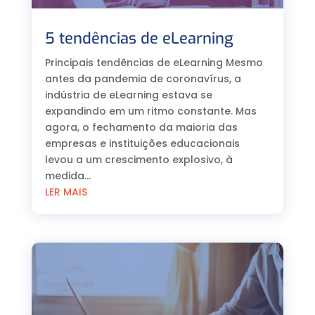
5 tendências de eLearning
Principais tendências de eLearning Mesmo
antes da pandemia de coronavírus, a
indústria de eLearning estava se
expandindo em um ritmo constante. Mas
agora, o fechamento da maioria das
empresas e instituições educacionais
levou a um crescimento explosivo, à
medida...
LER MAIS