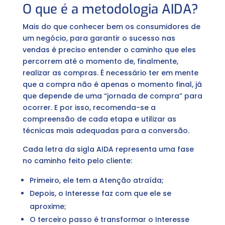
O que é a metodologia AIDA?
Mais do que conhecer bem os consumidores de
um negócio, para garantir o sucesso nas
vendas é preciso entender o caminho que eles
percorrem até o momento de, finalmente,
realizar as compras. É necessário ter em mente
que a compra não é apenas o momento final, já
que depende de uma “jornada de compra” para
ocorrer. E por isso, recomenda-se a
compreensão de cada etapa e utilizar as
técnicas mais adequadas para a conversão.
Cada letra da sigla AIDA representa uma fase
no caminho feito pelo cliente:
Primeiro, ele tem a Atenção atraída;
Depois, o Interesse faz com que ele se
aproxime;
O terceiro passo é transformar o Interesse