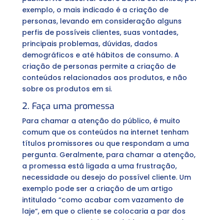
exemplo, o mais indicado é a criação de
personas, levando em consideração alguns
perfis de possíveis clientes, suas vontades,
principais problemas, dúvidas, dados
demográficos e até hábitos de consumo. A
criação de personas permite a criação de
conteúdos relacionados aos produtos, e não
sobre os produtos em si.
2. Faça uma promessa
Para chamar a atenção do público, é muito
comum que os conteúdos na internet tenham
títulos promissores ou que respondam a uma
pergunta. Geralmente, para chamar a atenção,
a promessa está ligada a uma frustração,
necessidade ou desejo do possível cliente. Um
exemplo pode ser a criação de um artigo
intitulado “como acabar com vazamento de
laje“, em que o cliente se colocaria a par dos