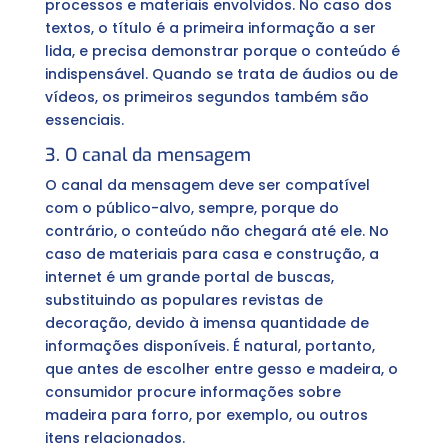
processos e materiais envolvidos. No caso dos
textos, o título é a primeira informação a ser
lida, e precisa demonstrar porque o conteúdo é
indispensável. Quando se trata de áudios ou de
vídeos, os primeiros segundos também são
essenciais.
3. O canal da mensagem
O canal da mensagem deve ser compatível
com o público-alvo, sempre, porque do
contrário, o conteúdo não chegará até ele. No
caso de materiais para casa e construção, a
internet é um grande portal de buscas,
substituindo as populares revistas de
decoração, devido à imensa quantidade de
informações disponíveis. É natural, portanto,
que antes de escolher entre gesso e madeira, o
consumidor procure informações sobre
madeira para forro, por exemplo, ou outros
itens relacionados.