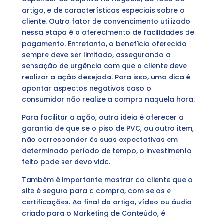
artigo, e de características especiais sobre o
cliente. Outro fator de convencimento utilizado
nessa etapa é o oferecimento de facilidades de
pagamento. Entretanto, o benefício oferecido
sempre deve ser limitado, assegurando a
sensação de urgência com que o cliente deve
realizar a ação desejada. Para isso, uma dica é
apontar aspectos negativos caso o
consumidor não realize a compra naquela hora.
Para facilitar a ação, outra ideia é oferecer a
garantia de que se o piso de PVC, ou outro item,
não corresponder às suas expectativas em
determinado período de tempo, o investimento
feito pode ser devolvido.
Também é importante mostrar ao cliente que o
site é seguro para a compra, com selos e
certificações. Ao final do artigo, vídeo ou áudio
criado para o Marketing de Conteúdo, é