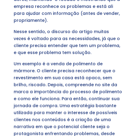
empresa reconhece os problemas e está ali
para ajudar com informação (antes de vender,
propriamente).
Nesse sentido, o discurso do artigo muitas
vezes é voltado para as necessidades, já que o
cliente precisa entender que tem um problema,
e que esse problema tem solução.
Um exemplo é a venda de polimento de
mármore. O cliente precisa reconhecer que o
revestimento em sua casa está opaco, sem
brilho, riscado. Depois, compreende no site da
marca a importância do processo de polimento
e como ele funciona. Para então, continuar sua
jornada de compra. Uma estratégia bastante
utilizada para manter o interesse de possíveis
clientes nos conteúdos é a criação de uma
narrativa em que o potencial cliente seja o
protagonista enfrentando problemas, desde