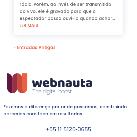
rádio. Porém, ao invés de ser transmitido
ao vivo, ele é gravado para que o
espectador possa ouvi-lo quando achar...
LER MAIS
« Entradas Antigas
Fazemos a diferença por onde passamos, construindo
parcerias com foco em resultados.
+55 11 5125-0655