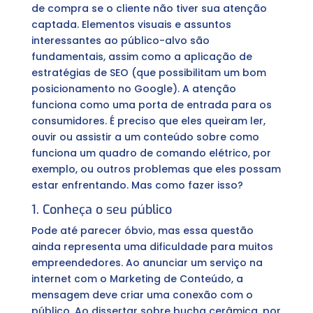
de compra se o cliente não tiver sua atenção
captada. Elementos visuais e assuntos
interessantes ao público-alvo são
fundamentais, assim como a aplicação de
estratégias de SEO (que possibilitam um bom
posicionamento no Google). A atenção
funciona como uma porta de entrada para os
consumidores. É preciso que eles queiram ler,
ouvir ou assistir a um conteúdo sobre como
funciona um quadro de comando elétrico, por
exemplo, ou outros problemas que eles possam
estar enfrentando. Mas como fazer isso?
1. Conheça o seu público
Pode até parecer óbvio, mas essa questão
ainda representa uma dificuldade para muitos
empreendedores. Ao anunciar um serviço na
internet com o Marketing de Conteúdo, a
mensagem deve criar uma conexão com o
público. Ao dissertar sobre bucha cerâmica, por