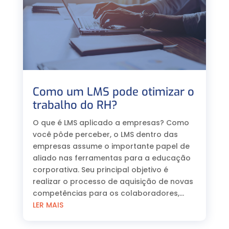
Como um LMS pode otimizar o
trabalho do RH?
O que é LMS aplicado a empresas? Como
você pôde perceber, o LMS dentro das
empresas assume o importante papel de
aliado nas ferramentas para a educação
corporativa. Seu principal objetivo é
realizar o processo de aquisição de novas
competências para os colaboradores,...
LER MAIS