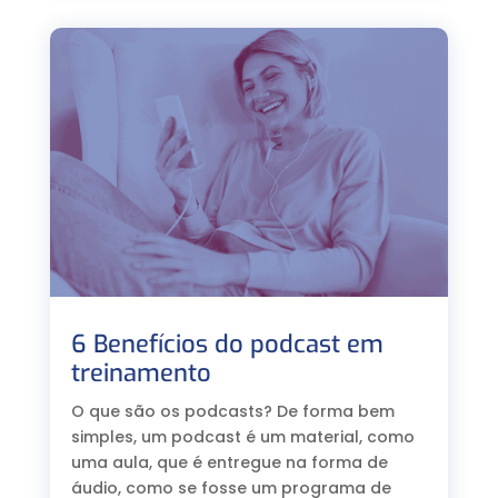
6 Benefícios do podcast em
treinamento
O que são os podcasts? De forma bem
simples, um podcast é um material, como
uma aula, que é entregue na forma de
áudio, como se fosse um programa de