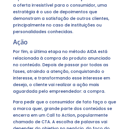
a oferta irresistível para o consumidor, uma
estratégia é o uso de depoimentos que
demonstram a satisfação de outros clientes,
principalmente no caso de instituições ou
personalidades conhecidas.
Ação
Por fim, a última etapa no método AIDA está
relacionada à compra do produto anunciado
no conteúdo. Depois de passar por todas as
fases, atraindo a atenção, conquistando o
interesse, e transformando esse interesse em
desejo, o cliente vai realizar a ação mais
aguardada pelo empreendedor: a compra.
Para pedir que o consumidor de fato faça o que
a marca quer, grande parte dos conteúdos se
encerra em um Call to Action, popularmente
chamado de CTA. A escolha de palavras vai
depender do objetivo no negócio, do foco do