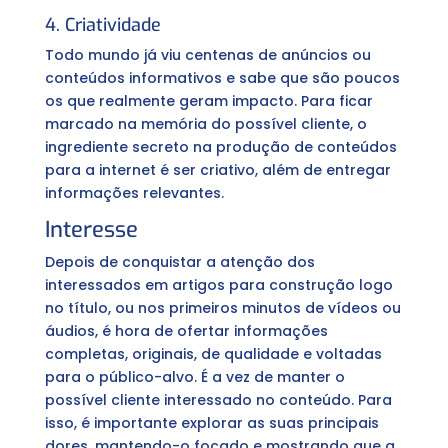
4. Criatividade
Todo mundo já viu centenas de anúncios ou
conteúdos informativos e sabe que são poucos
os que realmente geram impacto. Para ficar
marcado na memória do possível cliente, o
ingrediente secreto na produção de conteúdos
para a internet é ser criativo, além de entregar
informações relevantes.
Interesse
Depois de conquistar a atenção dos
interessados em artigos para construção logo
no título, ou nos primeiros minutos de vídeos ou
áudios, é hora de ofertar informações
completas, originais, de qualidade e voltadas
para o público-alvo. É a vez de manter o
possível cliente interessado no conteúdo. Para
isso, é importante explorar as suas principais
dores, mantendo-o focado e mostrando que a