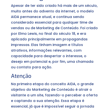
Apesar de ter sido criado há mais de um século,
muito antes do advento da internet, o modelo
AIDA permanece atual, e continua sendo
considerado essencial para qualquer time de
vendas ou de Marketing de Conteúdo. Foi criado
por Elmo Lewis, no final do século 18, e era
aplicado principalmente em propagandas
impressas. Elas tinham imagem e títulos
atrativos, informações relevantes, com
capacidade para despertar o interesse, o
desejo em potencial e, por fim, uma chamada
ou contato para ação.
Atenção
Na primeira etapa do conceito AIDA, o grande
objetivo do Marketing de Conteúdo é atrair o
visitante a um site, fazendo-o perceber a oferta
e captando a sua atenção. Essa etapa é
essencial, já que é impossível seguir a jornada