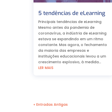
5 tendências de eLearning
Principais tendências de eLearning
Mesmo antes da pandemia de
coronavírus, a indústria de eLearning
estava se expandindo em um ritmo
constante. Mas agora, o fechamento
da maioria das empresas e
instituições educacionais levou a um
crescimento explosivo, à medida...
LER MAIS
« Entradas Antigas