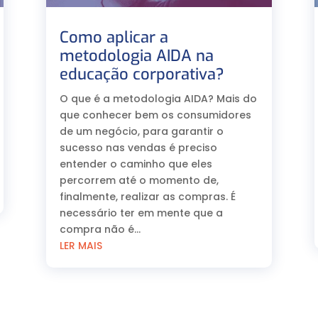
Como aplicar a
metodologia AIDA na
educação corporativa?⠀
O que é a metodologia AIDA? Mais do
que conhecer bem os consumidores
de um negócio, para garantir o
sucesso nas vendas é preciso
entender o caminho que eles
percorrem até o momento de,
finalmente, realizar as compras. É
necessário ter em mente que a
compra não é...
LER MAIS