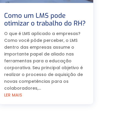
Como um LMS pode
otimizar o trabalho do RH?
O que é LMS aplicado a empresas?
Como você pôde perceber, o LMS
dentro das empresas assume o
importante papel de aliado nas
ferramentas para a educação
corporativa. Seu principal objetivo é
realizar o processo de aquisição de
novas competências para os
colaboradores,...
LER MAIS