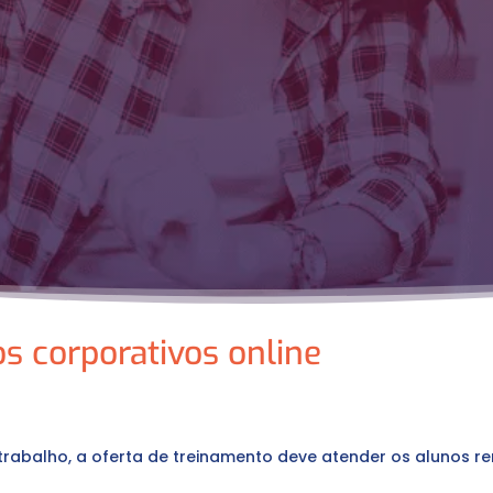
os corporativos online
rabalho, a oferta de treinamento deve atender os alunos r