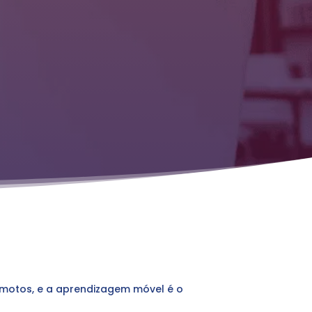
emotos, e a aprendizagem móvel é o