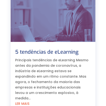
5 tendências de eLearning
Principais tendências de eLearning Mesmo
antes da pandemia de coronavírus, a
indústria de eLearning estava se
expandindo em um ritmo constante. Mas
agora, o fechamento da maioria das
empresas e instituições educacionais
levou a um crescimento explosivo, à
medida...
LER MAIS