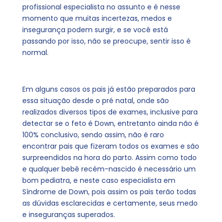
profissional especialista no assunto e é nesse
momento que muitas incertezas, medos e
insegurança podem surgir, e se você está
passando por isso, não se preocupe, sentir isso é
normal.
Em alguns casos os pais já estão preparados para
essa situação desde o pré natal, onde são
realizados diversos tipos de exames, inclusive para
detectar se o feto é Down, entretanto ainda não é
100% conclusivo, sendo assim, não é raro
encontrar pais que fizeram todos os exames e são
surpreendidos na hora do parto. Assim como todo
e qualquer bebê recém-nascido é necessário um
bom pediatra, e neste caso especialista em
Síndrome de Down, pois assim os pais terão todas
as dúvidas esclarecidas e certamente, seus medo
e inseguranças superados.