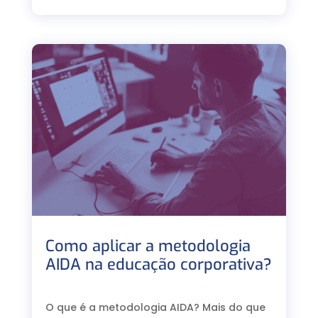
Como aplicar a metodologia
AIDA na educação corporativa?
⠀
O que é a metodologia AIDA? Mais do que