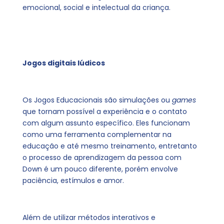
emocional, social e intelectual da criança.
Jogos digitais lúdicos
Os Jogos Educacionais são simulações ou
games
que tornam possível a experiência e o contato
com algum assunto específico. Eles funcionam
como uma ferramenta complementar na
educação e até mesmo treinamento, entretanto
o processo de aprendizagem da pessoa com
Down é um pouco diferente, porém envolve
paciência, estímulos e amor.
Além de utilizar métodos interativos e