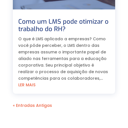
Como um LMS pode otimizar o
trabalho do RH?
O que é LMS aplicado a empresas? Como
você pôde perceber, o LMS dentro das
empresas assume o importante papel de
aliado nas ferramentas para a educação
corporativa. Seu principal objetivo é
realizar o processo de aquisição de novas
competências para os colaboradores,...
LER MAIS
« Entradas Antigas