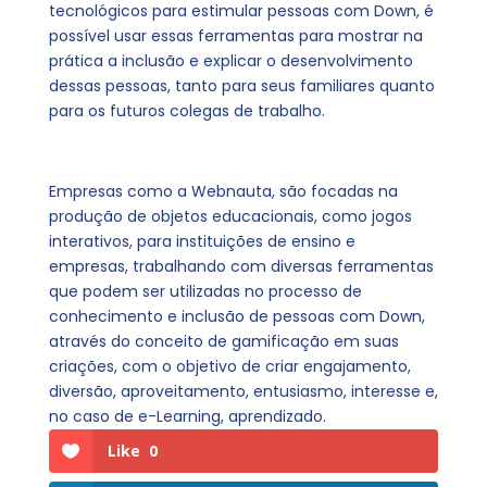
tecnológicos para estimular pessoas com Down, é
possível usar essas ferramentas para mostrar na
prática a inclusão e explicar o desenvolvimento
dessas pessoas, tanto para seus familiares quanto
para os futuros colegas de trabalho.
Empresas como a Webnauta, são focadas na
produção de objetos educacionais, como jogos
interativos, para instituições de ensino e
empresas, trabalhando com diversas ferramentas
que podem ser utilizadas no processo de
conhecimento e inclusão de pessoas com Down,
através do conceito de gamificação em suas
criações, com o objetivo de criar engajamento,
diversão, aproveitamento, entusiasmo, interesse e,
no caso de e-Learning, aprendizado.
Like
0