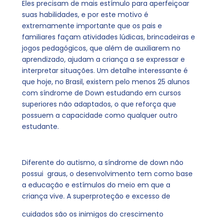
Eles precisam de mais estímulo para aperfeiçoar
suas habilidades, e por este motivo é
extremamente importante que os pais e
familiares façam atividades lúdicas, brincadeiras e
jogos pedagógicos, que além de auxiliarem no
aprendizado, ajudam a criança a se expressar e
interpretar situações. Um detalhe interessante é
que hoje, no Brasil, existem pelo menos 25 alunos
com síndrome de Down estudando em cursos
superiores não adaptados, o que reforça que
possuem a capacidade como qualquer outro
estudante.
Diferente do autismo, a síndrome de down não
possui graus, o desenvolvimento tem como base
a educação e estímulos do meio em que a
criança vive. A superproteção e excesso de
cuidados são os inimigos do crescimento