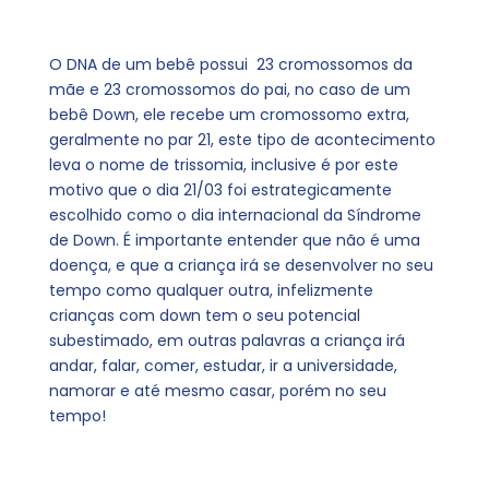
O DNA de um bebê possui 23 cromossomos da
mãe e 23 cromossomos do pai, no caso de um
bebê Down, ele recebe um cromossomo extra,
geralmente no par 21, este tipo de acontecimento
leva o nome de trissomia, inclusive é por este
motivo que o dia 21/03 foi estrategicamente
escolhido como o dia internacional da Síndrome
de Down. É importante entender que não é uma
doença, e que a criança irá se desenvolver no seu
tempo como qualquer outra, infelizmente
crianças com down tem o seu potencial
subestimado, em outras palavras a criança irá
andar, falar, comer, estudar, ir a universidade,
namorar e até mesmo casar, porém no seu
tempo!