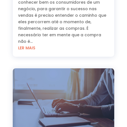
conhecer bem os consumidores de um
negócio, para garantir o sucesso nas
vendas é preciso entender o caminho que
eles percorrem até o momento de,
finalmente, realizar as compras. É
necessário ter em mente que a compra
não é...
LER MAIS