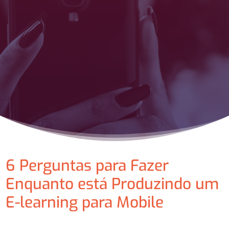
6 Perguntas para Fazer
Enquanto está Produzindo um
E-learning para Mobile