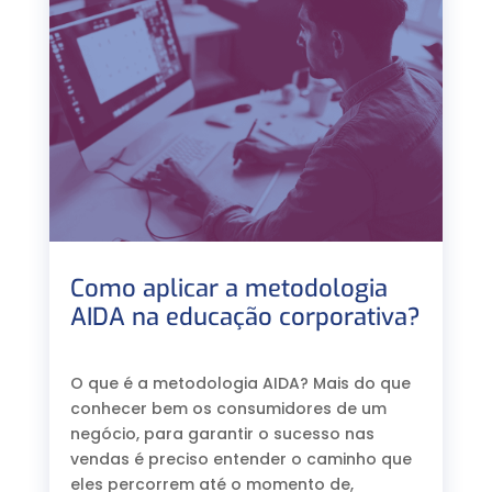
Como aplicar a metodologia
AIDA na educação corporativa?
⠀
O que é a metodologia AIDA? Mais do que
conhecer bem os consumidores de um
negócio, para garantir o sucesso nas
vendas é preciso entender o caminho que
eles percorrem até o momento de,