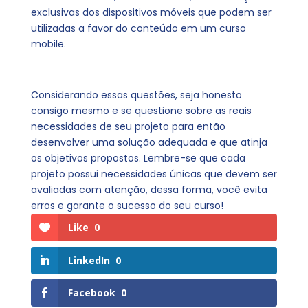
exclusivas dos dispositivos móveis que podem ser
utilizadas a favor do conteúdo em um curso
mobile.
Considerando essas questões, seja honesto
consigo mesmo e se questione sobre as reais
necessidades de seu projeto para então
desenvolver uma solução adequada e que atinja
os objetivos propostos. Lembre-se que cada
projeto possui necessidades únicas que devem ser
avaliadas com atenção, dessa forma, você evita
erros e garante o sucesso do seu curso!
Like
0
LinkedIn
0
Facebook
0