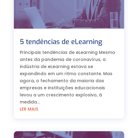
5 tendências de eLearning
Principais tendências de eLearning Mesmo
antes da pandemia de coronavírus, a
indústria de eLearning estava se
expandindo em um ritmo constante. Mas
agora, o fechamento da maioria das
empresas e instituições educacionais
levou a um crescimento explosivo, à
medida...
LER MAIS