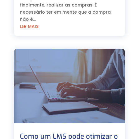
finalmente, realizar as compras. É
necessário ter em mente que a compra
não é...
LER MAIS
Como um LMS pode otimizar o