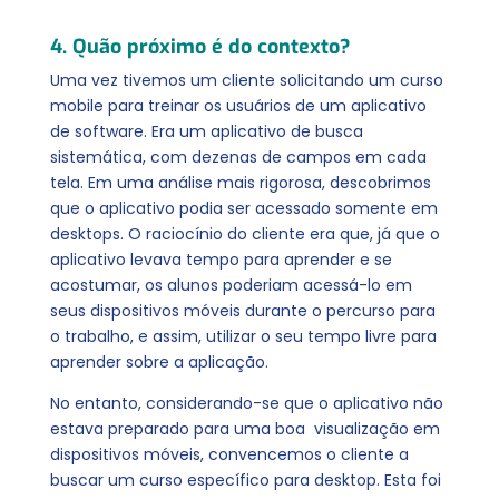
4. Quão próximo é do contexto?
Uma vez tivemos um cliente solicitando um curso
mobile para treinar os usuários de um aplicativo
de software. Era um aplicativo de busca
sistemática, com dezenas de campos em cada
tela. Em uma análise mais rigorosa, descobrimos
que o aplicativo podia ser acessado somente em
desktops. O raciocínio do cliente era que, já que o
aplicativo levava tempo para aprender e se
acostumar, os alunos poderiam acessá-lo em
seus dispositivos móveis durante o percurso
para
o trabalho, e assim, utilizar o seu tempo livre para
aprender sobre a aplicação.
No entanto, considerando-se que o aplicativo não
estava preparado para uma boa visualização em
dispositivos móveis, convencemos o cliente a
buscar um curso específico para desktop. Esta foi