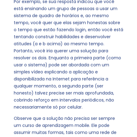
Por exemplo, se sua resposta indicou que você
está ensinando um grupo de pessoas a usar um
sistema de quadro de horários e, ao mesmo
tempo, você quer que elas sejam honestas sobre
o tempo que estão fazendo login, então você está
tentando construir habilidades e desenvolver
atitudes (a e b acima) ao mesmo tempo.
Portanto, você iria querer uma solução para
resolver os dois. Enquanto a primeira parte (como
usar o sistema) pode ser abordada com um
simples vídeo explicando a aplicação e
disponibilizada na Internet para referência a
qualquer momento, a segunda parte (ser
honesto) talvez precise ser mais aprofundada,
cobrindo reforço em intervalos periódicos, não
necessariamente só por celular.
Observe que a solução não precisa ser sempre
um curso de aprendizagem mobile. Ele pode
assumir muitas formas, tais como uma rede de