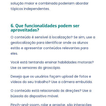
solução maior e combinada poderiam abordar
tópicos independentes.
6. Que funcionalidades podem ser
aproveitadas?
O conteúdo é sensível à localização? Se sim, use a
geolocalização para identificar onde os alunos
estão e apresentar conteúdos relevantes para
eles.
Você está tentando ensinar habilidades motoras?
Use os sensores do giroscópio.
Deseja que os usuários façam upload de fotos e
vídeos do seu trabalho? Use a câmera embutida.
O conteúdo está relacionado às direções? Use a
bússola
do dispositivo móvel.
Pinch-and-zoom, rolar e arrastar, são interações