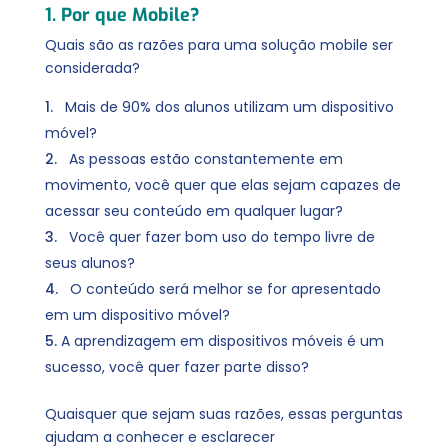
1. Por que Mobile?
Quais são as razões para uma solução mobile ser
considerada?
Mais de 90% dos alunos utilizam um dispositivo
móvel?
As pessoas estão constantemente em
movimento, você quer que elas sejam capazes de
acessar seu conteúdo em qualquer lugar?
Você quer fazer bom uso do tempo livre de
seus alunos?
O conteúdo será melhor se for apresentado
em um dispositivo móvel?
A aprendizagem em dispositivos móveis é um
sucesso, você quer fazer parte disso?
Quaisquer que sejam suas razões, essas perguntas
ajudam a conhecer e esclarecer