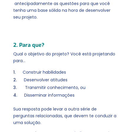
antecipadamente as questões para que você
tenha uma base sólida na hora de desenvolver
seu projeto.
2. Para que?
Qual o objetivo do projeto? Você está projetando
para…
Construir habilidades
Desenvolver atitudes
Transmitir conhecimento, ou
Disseminar informações
Sua resposta pode levar a outra série de
perguntas relacionadas, que devem te conduzir a
uma solução.