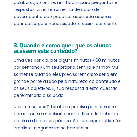
colaboração online, um fórum para perguntas e
respostas, uma ferramenta de apoio de
desempenho que pode ser acessada apenas
quando surge a necessidade, e assim por diante.
3. Quando e como quer que os alunos
acessem este conteúdo?
Uma vez por dia, por alguns minutos? 60 minutos
por semana? Em seu próprio tempo e ritmo? Ou
somente quando eles precisarem? Isto seria em
grande parte ditado pela natureza do conteúdo e
os seus objetivos. E, sua resposta a esta questão
determinaria a solução.
Nesta fase, você também precisa pensar sobre
como isso se encaixaria com o fluxo de trabalho
do dia a dia do seu público. Se sua expectativa for
irrealista, ninguém irá se beneficiar.