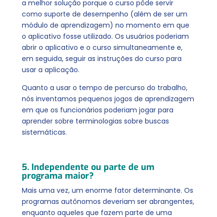
a melhor solução porque o curso pôde servir
como suporte de desempenho (além de ser um
módulo de aprendizagem) no momento em que
o aplicativo fosse utilizado. Os usuários poderiam
abrir o aplicativo e o curso simultaneamente e,
em seguida, seguir as instruções do curso para
usar a aplicação.
Quanto a usar o tempo de percurso do trabalho,
nós inventamos pequenos jogos de aprendizagem
em que os funcionários poderiam jogar para
aprender sobre terminologias sobre buscas
sistemáticas.
5. Independente ou parte de um
program
a maior?
Mais uma vez, um enorme fator determinante. Os
programas autônomos deveriam ser abrangentes,
enquanto aqueles que fazem parte de uma