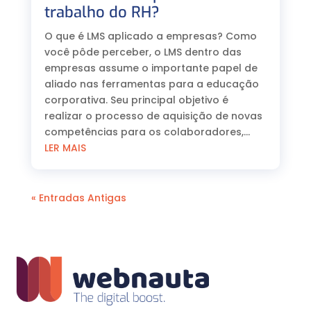
trabalho do RH?
O que é LMS aplicado a empresas? Como
você pôde perceber, o LMS dentro das
empresas assume o importante papel de
aliado nas ferramentas para a educação
corporativa. Seu principal objetivo é
realizar o processo de aquisição de novas
competências para os colaboradores,...
LER MAIS
« Entradas Antigas