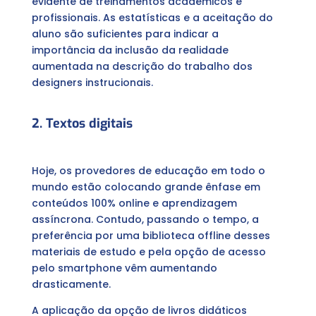
evidente de treinamentos acadêmicos e
profissionais. As estatísticas e a aceitação do
aluno são suficientes para indicar a
importância da inclusão da realidade
aumentada na descrição do trabalho dos
designers instrucionais.
2. Textos digitais
Hoje, os provedores de educação em todo o
mundo estão colocando grande ênfase em
conteúdos 100% online e aprendizagem
assíncrona. Contudo, passando o tempo, a
preferência por uma biblioteca offline desses
materiais de estudo e pela opção de acesso
pelo smartphone vêm aumentando
drasticamente.
A aplicação da opção de livros didáticos