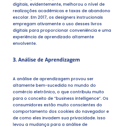
digitais, evidentemente, melhorou o nível de
realizações acadêmicas e taxas de abandono
escolar. Em 2017, os designers instrucionais
empregam ativamente o uso desses livros
digitais para proporcionar conveniência e uma
experiência de aprendizado altamente
envolvente.
3. Análise de Aprendizagem
A análise de aprendizagem provou ser
altamente bem-sucedida no mundo do
comércio eletrônico, o que contribuiu muito
para o conceito de “business intelligence”. Os
consumidores estão muito conscientes do
comportamento dos cookies do navegador e
de como eles invadem sua privacidade. Isso
levou a mudança para a análise de