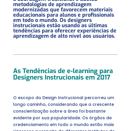
metodologias de aprendizagem
modernizadas que favorecem materiais
educacionais para alunos e profissionais
em todo o mundo. Os designers
instrucionais estão usando as últimas
tendências para oferecer experiências de
aprendizagem de alto nível aos usuários.
As Tendências de e-learning para
Designers Instrucionais em 2017
O escopo do Design Instrucional percorreu um
longo caminho, considerando que a crescente
conscientização sobre a área foi bastante
evidente por sua popularidade. Os órgãos de
credenciamento em todo o mundo estão mais