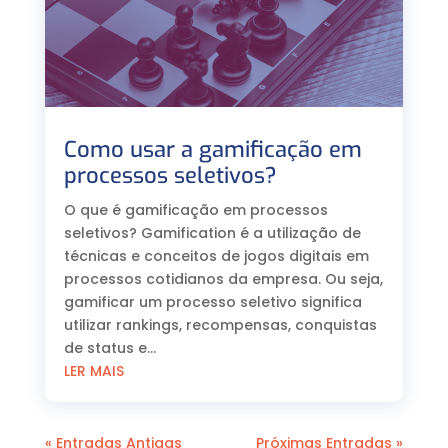
Como usar a gamificação em
processos seletivos?
O que é gamificação em processos
seletivos? Gamification é a utilização de
técnicas e conceitos de jogos digitais em
processos cotidianos da empresa. Ou seja,
gamificar um processo seletivo significa
utilizar rankings, recompensas, conquistas
de status e...
LER MAIS
« Entradas Antigas
Próximas Entradas »