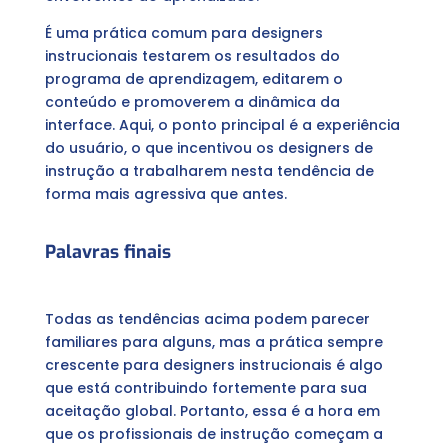
É uma prática comum para designers
instrucionais testarem os resultados do
programa de aprendizagem, editarem o
conteúdo e promoverem a dinâmica da
interface. Aqui, o ponto principal é a experiência
do usuário, o que incentivou os designers de
instrução a trabalharem nesta tendência de
forma mais agressiva que antes.
Palavras finais
Todas as tendências acima podem parecer
familiares para alguns, mas a prática sempre
crescente para designers instrucionais é algo
que está contribuindo fortemente para sua
aceitação global. Portanto, essa é a hora em
que os profissionais de instrução começam a