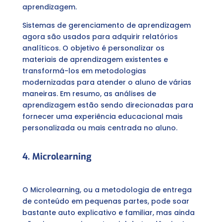
aprendizagem.
Sistemas de gerenciamento de aprendizagem
agora são usados ​​para adquirir relatórios
analíticos. O objetivo é personalizar os
materiais de aprendizagem existentes e
transformá-los em metodologias
modernizadas para atender o aluno de várias
maneiras. Em resumo, as análises de
aprendizagem estão sendo direcionadas para
fornecer uma experiência educacional mais
personalizada ou mais centrada no aluno.
4. Microlearning
O Microlearning, ou a metodologia de entrega
de conteúdo em pequenas partes, pode soar
bastante auto explicativo e familiar, mas ainda