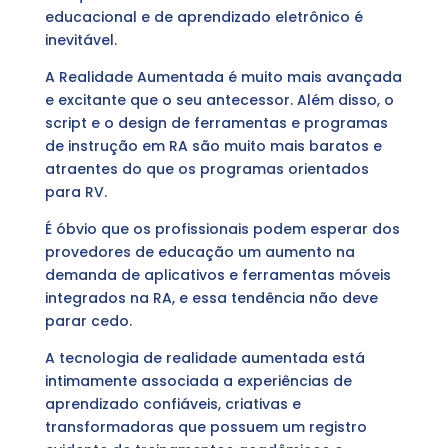
educacional e de aprendizado eletrônico é
inevitável.
A Realidade Aumentada é muito mais avançada
e excitante que o seu antecessor. Além disso, o
script e o design de ferramentas e programas
de instrução em RA são muito mais baratos e
atraentes do que os programas orientados
para RV.
É óbvio que os profissionais podem esperar dos
provedores de educação um aumento na
demanda de aplicativos e ferramentas móveis
integrados na RA, e essa tendência não deve
parar cedo.
A tecnologia de realidade aumentada está
intimamente associada a experiências de
aprendizado confiáveis, criativas e
transformadoras que possuem um registro