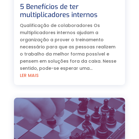
5 Benefícios de ter
multiplicadores internos
Qualificação de colaboradores Os
multiplicadores internos ajudam a
organização a prover o treinamento
necessário para que as pessoas realizem
o trabalho da melhor forma possível e
pensem em soluções fora da caixa. Nesse
sentido, pode-se esperar uma...
LER MAIS