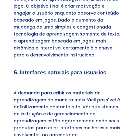
jogo. O objetivo final é criar motivação e
engajar o usuário enquanto absorve conteúdo
baseado em jogos. Dado o aumento da
mudança de uma simples e congestionada
tecnologia de aprendizagem somente de texto,
a aprendizagem baseada em jogos, mais
dinâmica e interativa, certamente é a chave
para o desenvolvimento instrucional.
6. Interfaces naturais para usuários
A demanda para exibir os materiais de
aprendizagem da maneira mais fácil possível é
definitivamente bastante alta. Vários sistemas
de instrução e de gerenciamento de
aprendizagem estão agora remodelando seus
produtos para criar interfaces melhores e mais
envolventes ao aprendizado.