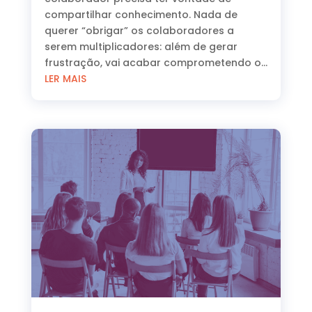
compartilhar conhecimento. Nada de
querer “obrigar” os colaboradores a
serem multiplicadores: além de gerar
frustração, vai acabar comprometendo o...
LER MAIS