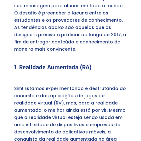
sua mensagem para alunos em todo o mundo.
O desafio é preencher a lacuna entre os
estudantes e os provedores de conhecimento.
As tendências abaixo são aquelas que os
designers precisam praticar ao longo de 2017, a
fim de entregar conteúdo e conhecimento da
maneira mais convincente.
1. Realidade Aumentada (RA)
Sim! Estamos experimentando e desfrutando do
conceito e das aplicações de jogos de
realidade virtual (RV), mas, para a realidade
aumentada, o melhor ainda está por vir. Mesmo
que a realidade virtual esteja sendo usada em
uma infinidade de dispositivos e empresas de
desenvolvimento de aplicativos móveis, a
conquista da realidade aumentada na área