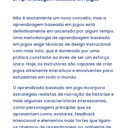
Não é exatamente um novo conceito, mas a
aprendizagem baseada em jogos está
definitivamente em ascensão por algum tempo.
Uma metodologia de aprendizagem baseada
em jogos exige técnicas de design instrucional
com mais tato, que é dominado por uma
prática constante ao invés de ser um esforço
único. Hoje, os instrutores são capazes de criar
jogos altamente interativos e envolventes para
estudantes em todo o mundo.
O aprendizado baseado em jogo incorpora
estratégias realistas de narração de histórias e
mais algumas características interessantes,
como personagens principais que se
apresentam como avatares, feedback
intencional e elementos mais fortes que ligam
os objetivos de aprendizagem ao ambiente de