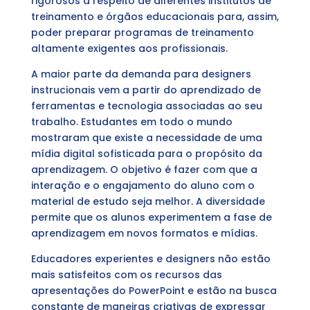
rigorosos a respeito de diferentes institutos de
treinamento e órgãos educacionais para, assim,
poder preparar programas de treinamento
altamente exigentes aos profissionais.
A maior parte da demanda para designers
instrucionais vem a partir do aprendizado de
ferramentas e tecnologia associadas ao seu
trabalho. Estudantes em todo o mundo
mostraram que existe a necessidade de uma
mídia digital sofisticada para o propósito da
aprendizagem. O objetivo é fazer com que a
interação e o engajamento do aluno com o
material de estudo seja melhor. A diversidade
permite que os alunos experimentem a fase de
aprendizagem em novos formatos e mídias.
Educadores experientes e designers não estão
mais satisfeitos com os recursos das
apresentações do PowerPoint e estão na busca
constante de maneiras criativas de expressar