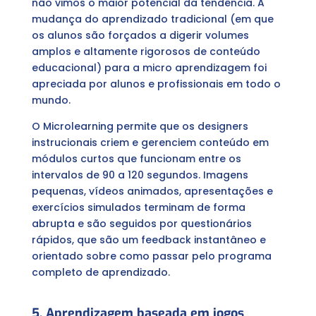
não vimos o maior potencial da tendência. A
mudança do aprendizado tradicional (em que
os alunos são forçados a digerir volumes
amplos e altamente rigorosos de conteúdo
educacional) para a micro aprendizagem foi
apreciada por alunos e profissionais em todo o
mundo.
O Microlearning permite que os designers
instrucionais criem e gerenciem conteúdo em
módulos curtos que funcionam entre os
intervalos de 90 a 120 segundos. Imagens
pequenas, vídeos animados, apresentações e
exercícios simulados terminam de forma
abrupta e são seguidos por questionários
rápidos, que são um feedback instantâneo e
orientado sobre como passar pelo programa
completo de aprendizado.
5. Aprendizagem baseada em jogos