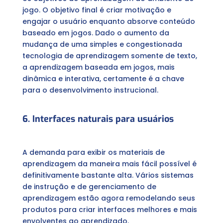
jogo. O objetivo final é criar motivação e
engajar o usuário enquanto absorve conteúdo
baseado em jogos. Dado o aumento da
mudança de uma simples e congestionada
tecnologia de aprendizagem somente de texto,
a aprendizagem baseada em jogos, mais
dinâmica e interativa, certamente é a chave
para o desenvolvimento instrucional.
6. Interfaces naturais para usuários
A demanda para exibir os materiais de
aprendizagem da maneira mais fácil possível é
definitivamente bastante alta. Vários sistemas
de instrução e de gerenciamento de
aprendizagem estão agora remodelando seus
produtos para criar interfaces melhores e mais
envolventes ao aprendizado.