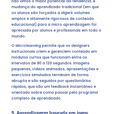
não vimos o maior potencial da tendência. A
mudança do aprendizado tradicional (em que
os alunos são forçados a digerir volumes
amplos e altamente rigorosos de conteúdo
educacional) para a micro aprendizagem foi
apreciada por alunos e profissionais em todo o
mundo.
O Microlearning permite que os designers
instrucionais criem e gerenciem conteúdo em
módulos curtos que funcionam entre os
intervalos de 90 a 120 segundos. Imagens
pequenas, vídeos animados, apresentações e
exercícios simulados terminam de forma
abrupta e são seguidos por questionários
rápidos, que são um feedback instantâneo e
orientado sobre como passar pelo programa
completo de aprendizado.
5. Aprendizagem baseada em jogos