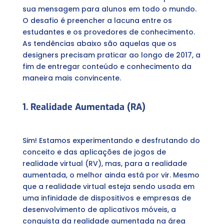
sua mensagem para alunos em todo o mundo.
O desafio é preencher a lacuna entre os
estudantes e os provedores de conhecimento.
As tendências abaixo são aquelas que os
designers precisam praticar ao longo de 2017, a
fim de entregar conteúdo e conhecimento da
maneira mais convincente.
1. Realidade Aumentada (RA)
Sim! Estamos experimentando e desfrutando do
conceito e das aplicações de jogos de
realidade virtual (RV), mas, para a realidade
aumentada, o melhor ainda está por vir. Mesmo
que a realidade virtual esteja sendo usada em
uma infinidade de dispositivos e empresas de
desenvolvimento de aplicativos móveis, a
conquista da realidade aumentada na área