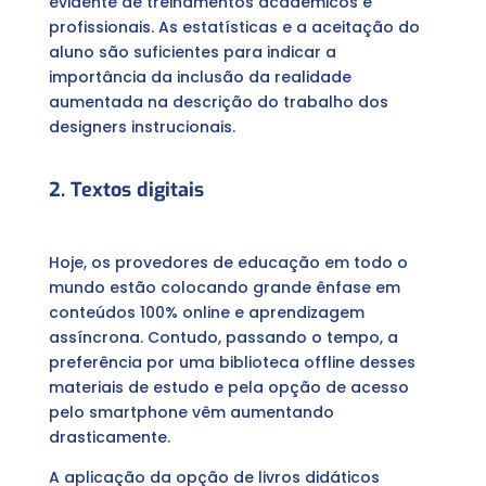
evidente de treinamentos acadêmicos e
profissionais. As estatísticas e a aceitação do
aluno são suficientes para indicar a
importância da inclusão da realidade
aumentada na descrição do trabalho dos
designers instrucionais.
2. Textos digitais
Hoje, os provedores de educação em todo o
mundo estão colocando grande ênfase em
conteúdos 100% online e aprendizagem
assíncrona. Contudo, passando o tempo, a
preferência por uma biblioteca offline desses
materiais de estudo e pela opção de acesso
pelo smartphone vêm aumentando
drasticamente.
A aplicação da opção de livros didáticos