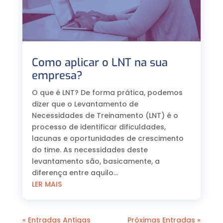
Como aplicar o LNT na sua
empresa?
O que é LNT? De forma prática, podemos
dizer que o Levantamento de
Necessidades de Treinamento (LNT) é o
processo de identificar dificuldades,
lacunas e oportunidades de crescimento
do time. As necessidades deste
levantamento são, basicamente, a
diferença entre aquilo...
LER MAIS
« Entradas Antigas
Próximas Entradas »