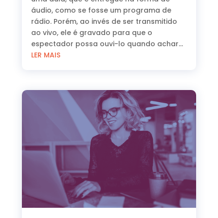
áudio, como se fosse um programa de
rádio. Porém, ao invés de ser transmitido
ao vivo, ele é gravado para que o
espectador possa ouvi-lo quando achar...
LER MAIS