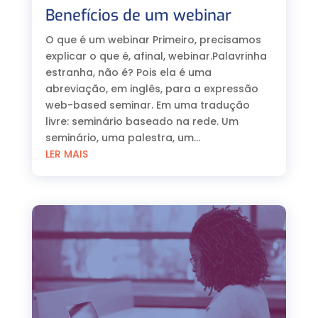
Benefícios de um webinar
O que é um webinar Primeiro, precisamos
explicar o que é, afinal, webinar.Palavrinha
estranha, não é? Pois ela é uma
abreviação, em inglês, para a expressão
web-based seminar. Em uma tradução
livre: seminário baseado na rede. Um
seminário, uma palestra, um...
LER MAIS