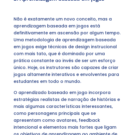
Não é exatamente um novo conceito, mas a
aprendizagem baseada em jogos está
definitivamente em ascensão por algum tempo.
Uma metodologia de aprendizagem baseada
em jogos exige técnicas de design instrucional
com mais tato, que é dominado por uma
prática constante ao invés de ser um esforço
único. Hoje, os instrutores são capazes de criar
jogos altamente interativos e envolventes para
estudantes em todo o mundo.
O aprendizado baseado em jogo incorpora
estratégias realistas de narração de histórias e
mais algumas características interessantes,
como personagens principais que se
apresentam como avatares, feedback
intencional e elementos mais fortes que ligam
os objetivos de aprendizagem ao ambiente de