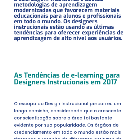
metodologias de aprendizagem
modernizadas que favorecem materiais
educacionais para alunos e profissionais
em todo o mundo. Os designers
instrucionais estão usando as últimas
tendências para oferecer experiências de
aprendizagem de alto nível aos usuários.
As Tendências de e-learning para
Designers Instrucionais em 2017
O escopo do Design Instrucional percorreu um
longo caminho, considerando que a crescente
conscientização sobre a área foi bastante
evidente por sua popularidade. Os órgãos de
credenciamento em todo o mundo estão mais