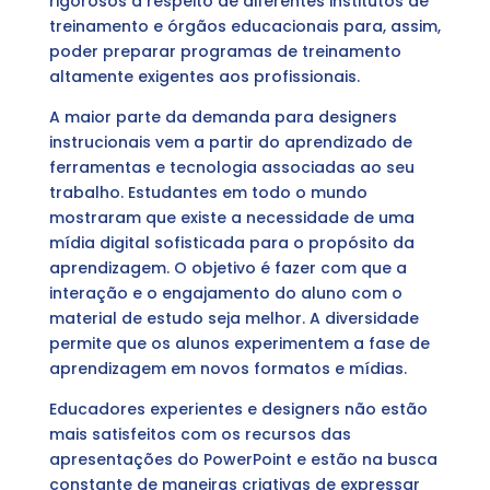
rigorosos a respeito de diferentes institutos de
treinamento e órgãos educacionais para, assim,
poder preparar programas de treinamento
altamente exigentes aos profissionais.
A maior parte da demanda para designers
instrucionais vem a partir do aprendizado de
ferramentas e tecnologia associadas ao seu
trabalho. Estudantes em todo o mundo
mostraram que existe a necessidade de uma
mídia digital sofisticada para o propósito da
aprendizagem. O objetivo é fazer com que a
interação e o engajamento do aluno com o
material de estudo seja melhor. A diversidade
permite que os alunos experimentem a fase de
aprendizagem em novos formatos e mídias.
Educadores experientes e designers não estão
mais satisfeitos com os recursos das
apresentações do PowerPoint e estão na busca
constante de maneiras criativas de expressar