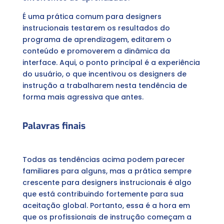
É uma prática comum para designers
instrucionais testarem os resultados do
programa de aprendizagem, editarem o
conteúdo e promoverem a dinâmica da
interface. Aqui, o ponto principal é a experiência
do usuário, o que incentivou os designers de
instrução a trabalharem nesta tendência de
forma mais agressiva que antes.
Palavras finais
Todas as tendências acima podem parecer
familiares para alguns, mas a prática sempre
crescente para designers instrucionais é algo
que está contribuindo fortemente para sua
aceitação global. Portanto, essa é a hora em
que os profissionais de instrução começam a