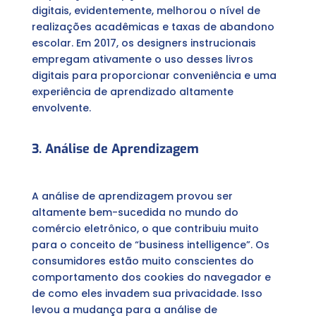
digitais, evidentemente, melhorou o nível de
realizações acadêmicas e taxas de abandono
escolar. Em 2017, os designers instrucionais
empregam ativamente o uso desses livros
digitais para proporcionar conveniência e uma
experiência de aprendizado altamente
envolvente.
3. Análise de Aprendizagem
A análise de aprendizagem provou ser
altamente bem-sucedida no mundo do
comércio eletrônico, o que contribuiu muito
para o conceito de “business intelligence”. Os
consumidores estão muito conscientes do
comportamento dos cookies do navegador e
de como eles invadem sua privacidade. Isso
levou a mudança para a análise de