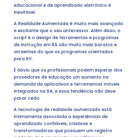
educacional e de aprendizado eletrônico é
inevitável.
A Realidade Aumentada é muito mais avançada
e excitante que o seu antecessor. Além disso, o
script e o design de ferramentas e programas
de instrução em RA são muito mais baratos e
atraentes do que os programas orientados
para RV.
É óbvio que os profissionais podem esperar dos
provedores de educação um aumento na
demanda de aplicativos e ferramentas móveis
integrados na RA, e essa tendência não deve
parar cedo.
A tecnologia de realidade aumentada está
intimamente associada a experiências de
aprendizado confiáveis, criativas e
transformadoras que possuem um registro