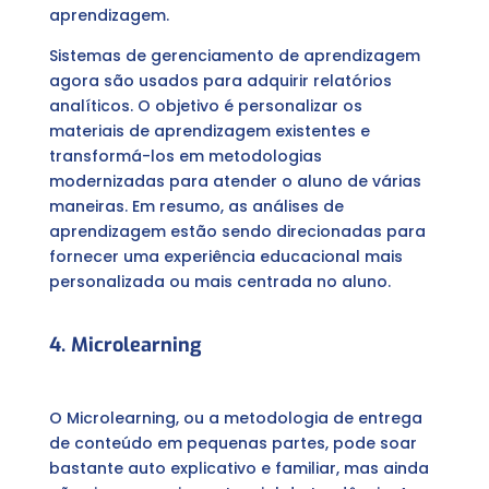
aprendizagem.
Sistemas de gerenciamento de aprendizagem
agora são usados ​​para adquirir relatórios
analíticos. O objetivo é personalizar os
materiais de aprendizagem existentes e
transformá-los em metodologias
modernizadas para atender o aluno de várias
maneiras. Em resumo, as análises de
aprendizagem estão sendo direcionadas para
fornecer uma experiência educacional mais
personalizada ou mais centrada no aluno.
4. Microlearning
O Microlearning, ou a metodologia de entrega
de conteúdo em pequenas partes, pode soar
bastante auto explicativo e familiar, mas ainda