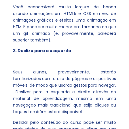
Você economizará muita largura de banda
usando animações em HTML5 e CSS em vez de
animações gráficas e efeitos. Uma animação em
HTML5 pode ser muito menor em tamanho do que
um gif animado (e, provavelmente, parecerá
superior também).
3. Deslize para a esquerda
Seus alunos, provavelmente, estarão
familiarizados com o uso de páginas e dispositivos
móveis, de modo que usarão gestos para navegar.
Deslizar para a esquerda e direita através do
material de aprendizagem, mesmo em uma
navegação mais tradicional que exija cliques ou
toques também estará disponível.
Deslizar pelo conteúdo do curso pode ser muito