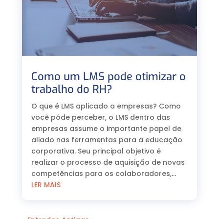
Como um LMS pode otimizar o
trabalho do RH?
O que é LMS aplicado a empresas? Como
você pôde perceber, o LMS dentro das
empresas assume o importante papel de
aliado nas ferramentas para a educação
corporativa. Seu principal objetivo é
realizar o processo de aquisição de novas
competências para os colaboradores,...
LER MAIS