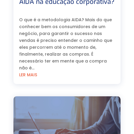
AIDA na educação corporativa?
⠀
O que é a metodologia AIDA? Mais do que
conhecer bem os consumidores de um
negócio, para garantir o sucesso nas
vendas é preciso entender o caminho que
eles percorrem até o momento de,
finalmente, realizar as compras. É
necessário ter em mente que a compra
não é...
LER MAIS