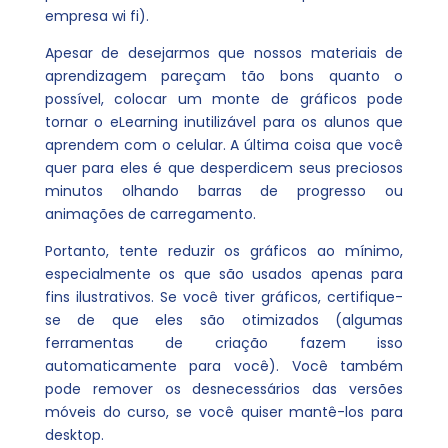
empresa wi fi).
Apesar de desejarmos que nossos materiais de
aprendizagem pareçam tão bons quanto o
possível, colocar um monte de gráficos pode
tornar o eLearning inutilizável para os alunos que
aprendem com o celular. A última coisa que você
quer para eles é que desperdicem seus preciosos
minutos olhando barras de progresso ou
animações de carregamento.
Portanto, tente reduzir os gráficos ao mínimo,
especialmente os que são usados ​​apenas para
fins ilustrativos. Se você tiver gráficos, certifique-
se de que eles são otimizados (algumas
ferramentas de criação fazem isso
automaticamente para você). Você também
pode remover os desnecessários das versões
móveis do curso, se você quiser mantê-los para
desktop.