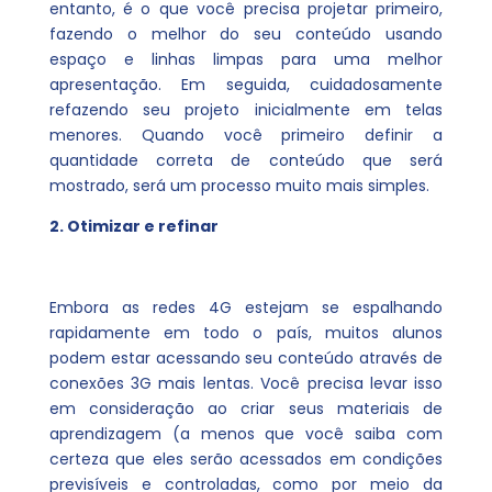
entanto, é o que você precisa projetar primeiro,
fazendo o melhor do seu conteúdo usando
espaço e linhas limpas para uma melhor
apresentação. Em seguida, cuidadosamente
refazendo seu projeto inicialmente em telas
menores. Quando você primeiro definir a
quantidade correta de conteúdo que será
mostrado, será um processo muito mais simples.
2. Otimizar e refinar
Embora as redes 4G estejam se espalhando
rapidamente em todo o país, muitos alunos
podem estar acessando seu conteúdo através de
conexões 3G mais lentas. Você precisa levar isso
em consideração ao criar seus materiais de
aprendizagem (a menos que você saiba com
certeza que eles serão acessados ​​em condições
previsíveis e controladas, como por meio da