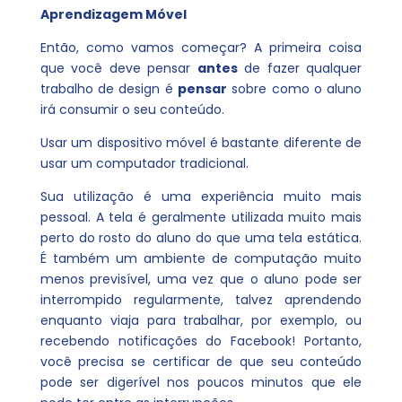
Aprendizagem Móvel
Então, como vamos começar? A primeira coisa
que você deve pensar
antes
de fazer qualquer
trabalho de design é
pensar
sobre como o aluno
irá consumir o seu conteúdo.
Usar um dispositivo móvel é bastante diferente de
usar um computador tradicional.
Sua utilização é uma experiência muito mais
pessoal. A tela é geralmente utilizada muito mais
perto do rosto do aluno do que uma tela estática.
É também um ambiente de computação muito
menos previsível, uma vez que o aluno pode ser
interrompido regularmente, talvez aprendendo
enquanto viaja para trabalhar, por exemplo, ou
recebendo notificações do Facebook! Portanto,
você precisa se certificar de que seu conteúdo
pode ser digerível nos poucos minutos que ele