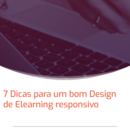
7 Dicas para um bom Design
de Elearning responsivo