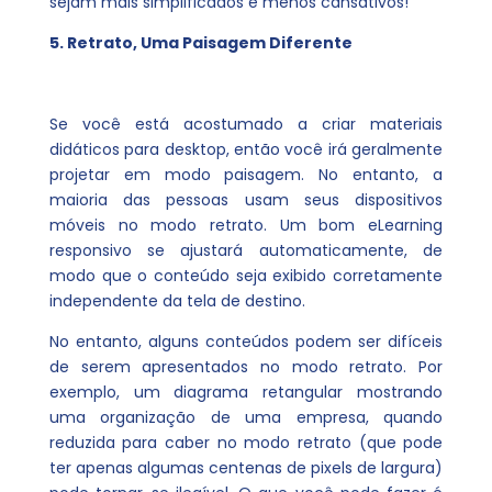
sejam mais simplificados e menos cansativos!
5. Retrato, Uma Paisagem Diferente
Se você está acostumado a criar materiais
didáticos para desktop, então você irá geralmente
projetar em modo paisagem. No entanto, a
maioria das pessoas usam seus dispositivos
móveis no modo retrato. Um bom eLearning
responsivo se ajustará automaticamente, de
modo que o conteúdo seja exibido corretamente
independente da tela de destino.
No entanto, alguns conteúdos podem ser difíceis
de serem apresentados no modo retrato. Por
exemplo, um diagrama retangular mostrando
uma organização de uma empresa, quando
reduzida para caber no modo retrato (que pode
ter apenas algumas centenas de pixels de largura)