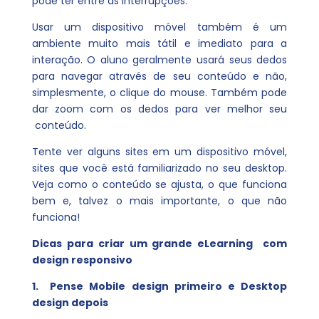
pode ter entre as interrupções.
Usar um dispositivo móvel também é um
ambiente muito mais tátil e imediato para a
interação. O aluno geralmente usará seus dedos
para navegar através de seu conteúdo e não,
simplesmente, o clique do mouse. Também pode
dar zoom com os dedos para ver melhor seu
conteúdo.
Tente ver alguns sites em um dispositivo móvel,
sites que você está familiarizado no seu desktop.
Veja como o conteúdo se ajusta, o que funciona
bem e, talvez o mais importante, o que não
funciona!
Dicas para criar um grande eLearning com
design responsivo
1. Pense Mobile design primeiro e Desktop
design depois