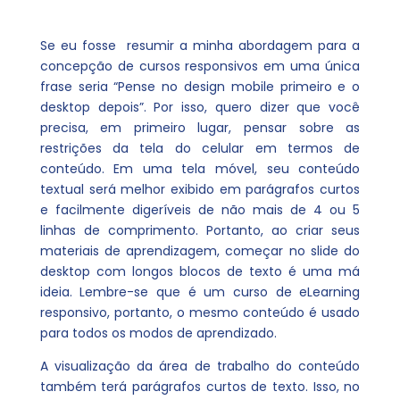
Se eu fosse resumir a minha abordagem para a
concepção de cursos responsivos em uma única
frase seria “Pense no design mobile primeiro
e o
desktop depois”. Por isso, quero dizer que você
precisa, em primeiro lugar, pensar sobre as
restrições da tela do celular em termos de
conteúdo. Em uma tela móvel, seu conteúdo
textual será melhor exibido em parágrafos curtos
e facilmente digeríveis de não mais de 4 ou 5
linhas de comprimento. Portanto, ao criar seus
materiais de aprendizagem, começar no slide do
desktop com longos blocos de texto é uma má
ideia. Lembre-se que é um curso de eLearning
responsivo, portanto, o mesmo conteúdo é usado
para todos os modos de aprendizado.
A visualização da área de trabalho do conteúdo
também terá parágrafos curtos de texto. Isso, no