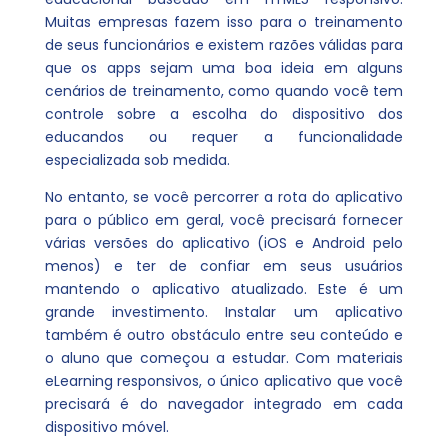
Muitas empresas fazem isso para o treinamento
de seus funcionários e existem razões válidas para
que os apps sejam uma boa ideia em alguns
cenários de treinamento, como quando você tem
controle sobre a escolha do dispositivo dos
educandos ou requer a funcionalidade
especializada sob medida.
No entanto, se você percorrer a rota do aplicativo
para o público em geral, você precisará fornecer
várias versões do aplicativo (iOS e Android pelo
menos) e ter de confiar em seus usuários
mantendo o aplicativo atualizado. Este é um
grande investimento. Instalar um aplicativo
também é outro obstáculo entre seu conteúdo e
o aluno que começou a estudar. Com materiais
eLearning responsivos, o único aplicativo que você
precisará é do navegador integrado em cada
dispositivo móvel.