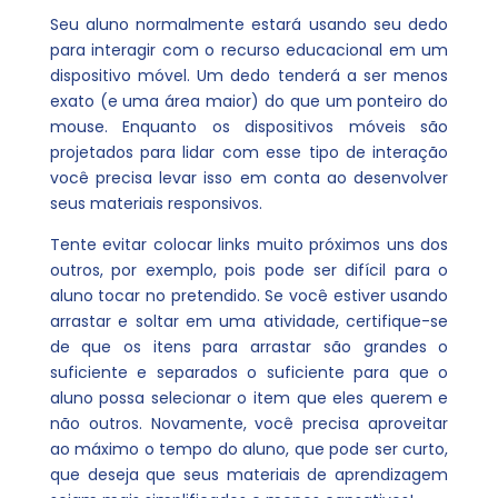
Seu aluno normalmente estará usando seu dedo
para interagir com o recurso educacional em um
dispositivo móvel. Um dedo tenderá a ser menos
exato (e uma área maior) do que um ponteiro do
mouse. Enquanto os dispositivos móveis são
projetados para lidar com esse tipo de interação
você precisa levar isso em conta ao desenvolver
seus materiais responsivos.
Tente evitar colocar links muito próximos uns dos
outros, por exemplo, pois pode ser difícil para o
aluno tocar no pretendido. Se você estiver usando
arrastar e soltar em uma atividade, certifique-se
de que os itens para arrastar são grandes o
suficiente e separados o suficiente para que o
aluno possa selecionar o item que eles querem e
não outros. Novamente, você precisa aproveitar
ao máximo o tempo do aluno, que pode ser curto,
que deseja que seus materiais de aprendizagem