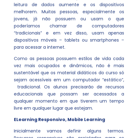
leitura de dados aumente e os dispositivos
melhorem. Muitas pessoas, especialmente os
jovens, já não possuem ou usam o que
poderíamos chamar de computadores
“tradicionais” e em vez disso, usam apenas
dispositivos móveis – tablets ou smartphones –
para acessar a internet.
Como as pessoas possuem estilos de vida cada
vez mais ocupados e dinâmicos, não é mais
sustentável que os material didáticos do curso só
sejam acessíveis em um computador “estático”,
tradicional. Os alunos precisarão de recursos
educacionais que possam ser acessados a
qualquer momento em que tiverem um tempo
livre em qualquer lugar que estejam.
ELearning Responsivo, Mobile Learning
Inicialmente vamos definir alguns termos.