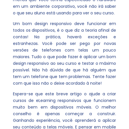
em um ambiente corporativo, você não irá saber
o que seu aluno está usando para ver o seu curso.
Um bom design responsivo deve funcionar em
todos os dispositivos, é o que diz a teoria afinal de
contas! Na prática, haverá exceções e
estranhezas. Você pode ser pego por novas
versões de telefones com telas um pouco
maiores. Tudo o que pode fazer é aplicar um bom
design responsivo ao seu curso e testar o máximo
possível. Não há dúvida de que há alguém que
tem um telefone que tem problemas. Tente fazer
com que isso não o deixe acordado à noite!
Espera-se que este breve artigo o ajude a criar
cursos de eLearning responsivos que funcionem
muito bem em dispositivos móveis. O melhor
conselho é apenas começar a construir.
Ganhando experiência, você aprenderá a aplicar
seu conteúdo a telas móveis. E pensar em mobile