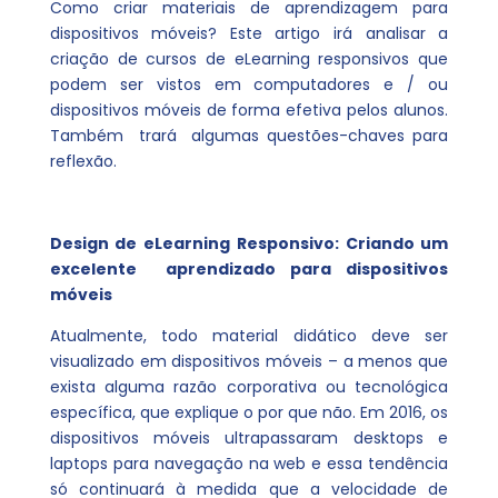
Como criar materiais de aprendizagem para
dispositivos móveis? Este artigo irá analisar a
criação de cursos de eLearning responsivos que
podem ser vistos em computadores e / ou
dispositivos móveis de forma efetiva pelos alunos.
Também trará algumas questões-chaves para
reflexão.
Design de eLearning Responsivo: Criando um
excelente aprendizado para dispositivos
móveis
Atualmente, todo material didático deve ser
visualizado em dispositivos móveis – a menos que
exista alguma razão corporativa ou tecnológica
específica, que explique o por que não. Em 2016, os
dispositivos móveis ultrapassaram desktops e
laptops para navegação na web e essa tendência
só continuará à medida que a velocidade de