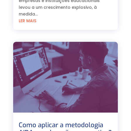
empresas e instituições educacionais
levou a um crescimento explosivo, à
medida...
LER MAIS
Como aplicar a metodologia