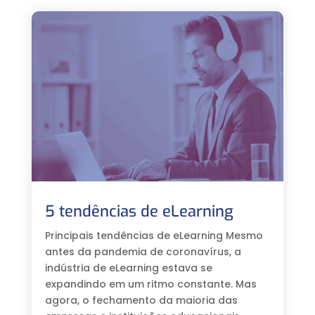
5 tendências de eLearning
Principais tendências de eLearning Mesmo
antes da pandemia de coronavírus, a
indústria de eLearning estava se
expandindo em um ritmo constante. Mas
agora, o fechamento da maioria das