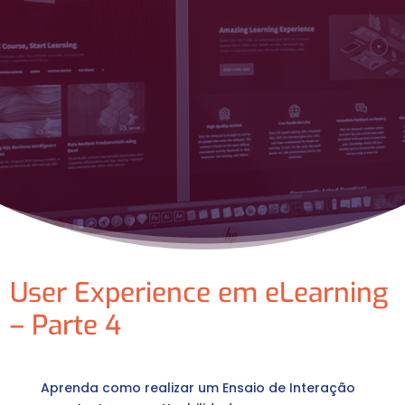
User Experience em eLearning
– Parte 4
Aprenda como realizar um Ensaio de Interação