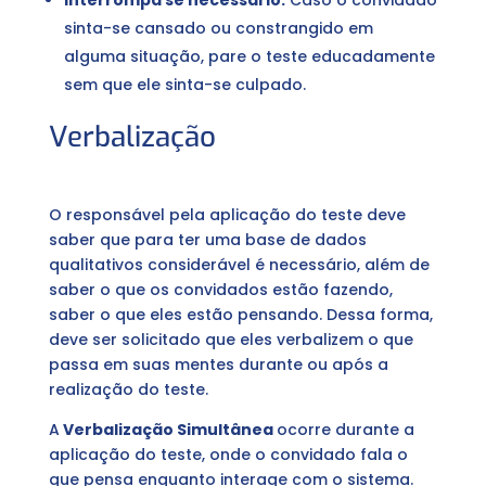
Interrompa se necessário:
Caso o convidado
sinta-se cansado ou constrangido em
alguma situação, pare o teste educadamente
sem que ele sinta-se culpado.
Verbalização
O responsável pela aplicação do teste deve
saber que para ter uma base de dados
qualitativos considerável é necessário, além de
saber o que os convidados estão fazendo,
saber o que eles estão pensando. Dessa forma,
deve ser solicitado que eles verbalizem o que
passa em suas mentes durante ou após a
realização do teste.
A
Verbalização Simultânea
ocorre durante a
aplicação do teste, onde o convidado fala o
que pensa enquanto interage com o sistema.