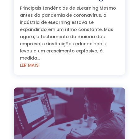
Principais tendências de eLearning Mesmo
antes da pandemia de coronavírus, a
indústria de eLearning estava se
expandindo em um ritmo constante. Mas
agora, o fechamento da maioria das
empresas e instituições educacionais
levou a um crescimento explosivo, à
medida...
LER MAIS