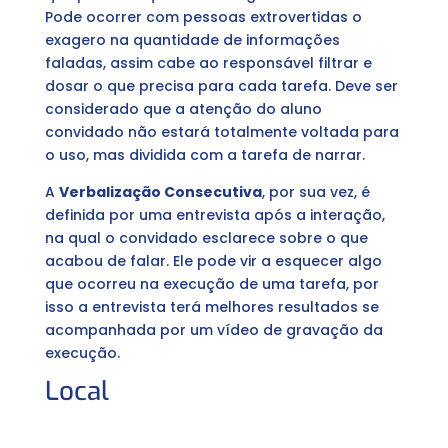
Pode ocorrer com pessoas extrovertidas o
exagero na quantidade de informações
faladas, assim cabe ao responsável filtrar e
dosar o que precisa para cada tarefa. Deve ser
considerado que a atenção do aluno
convidado não estará totalmente voltada para
o uso, mas dividida com a tarefa de narrar.
A
Verbalização Consecutiva
, por sua vez, é
definida por uma entrevista após a interação,
na qual o convidado esclarece sobre o que
acabou de falar. Ele pode vir a esquecer algo
que ocorreu na execução de uma tarefa, por
isso a entrevista terá melhores resultados se
acompanhada por um vídeo de gravação da
execução.
Local