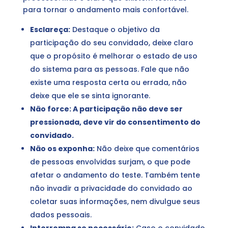
para tornar o andamento mais confortável.
Esclareça:
Destaque o objetivo da
participação do seu convidado, deixe claro
que o propósito é melhorar o estado de uso
do sistema para as pessoas. Fale que não
existe uma resposta certa ou errada, não
deixe que ele se sinta ignorante.
Não force:
A participação não deve ser
pressionada, deve vir do consentimento do
convidado.
Não os exponha:
Não deixe que comentários
de pessoas envolvidas surjam, o que pode
afetar o andamento do teste. Também tente
não invadir a privacidade do convidado ao
coletar suas informações, nem divulgue seus
dados pessoais.