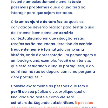
Levante antecipadamente uma
lista de
possíveis problemas
que o aluno terá ao
interagir para que sejam testados.
Crie um
conjunto de tarefas
as quais os
convidados deverão realizar para testar o uso
do sistema, bem como um
cenário
contextualizando em que situação essas
tarefas serão realizadas. Esse tipo de cenário
frequentemente é formatado como uma
história, onde é apresentado um personagem e
um background, exemplo: “você é um turista,
que está estudando a lingua portuguesa, e ao
caminhar na rua se depara com uma pergunta
x em português…”.
Convide exatamente as pessoas que tem o
perfil
do seu público alvo, explique qual a
finalidade do teste e como ele será
estruturado. Segundo Jakob Nilsen,
5 pessoas