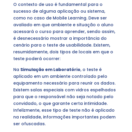
O contexto de uso é fundamental para o
sucesso de alguma aplicação ou sistema,
como no caso de Mobile Learning. Deve ser
avaliado em que ambiente e situação o aluno
acessará o curso para aprender, sendo assim,
é desnecessário mostrar a importância do
cenário para o teste de usabilidade. Existem,
resumidamente, dois tipos de locais em que o
teste poderá ocorrer:
Na
Simulação em Laboratório
, o teste é
aplicado em um ambiente controlado pelo
equipamento necessário para reunir os dados.
Existem salas especiais com vidros espelhados
para que o responsável não seja notado pelo
convidado, o que garante certa intimidade.
Infelizmente, esse tipo de teste não é aplicado
na realidade, informações importantes podem
ser ofuscadas.