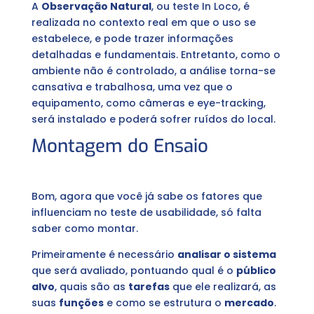
A
Observação Natural
, ou teste In Loco, é
realizada no contexto real em que o uso se
estabelece, e pode trazer informações
detalhadas e fundamentais. Entretanto, como o
ambiente não é controlado, a análise torna-se
cansativa e trabalhosa, uma vez que o
equipamento, como câmeras e eye-tracking,
será instalado e poderá sofrer ruídos do local.
Montagem do Ensaio
Bom, agora que você já sabe os fatores que
influenciam no teste de usabilidade, só falta
saber como montar.
Primeiramente é necessário
analisar o sistema
que será avaliado, pontuando qual é o
público
alvo
, quais são as
tarefas
que ele realizará, as
suas
funções
e como se estrutura o
mercado
.