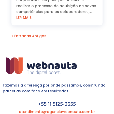
realizar o processo de aquisição de novas
competências para os colaboradores,...
LER MAIS
« Entradas Antigas
Fazemos a diferença por onde passamos, construindo
parcerias com foco em resultados.
+55 11 5125-0655
atendimento@agenciawebnauta.com.br