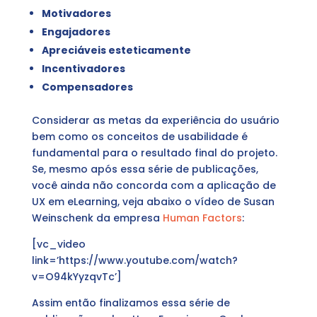
Motivadores
Engajadores
Apreciáveis esteticamente
Incentivadores
Compensadores
Considerar as metas da experiência do usuário
bem como os conceitos de usabilidade é
fundamental para o resultado final do projeto.
Se, mesmo após essa série de publicações,
você ainda não concorda com a aplicação de
UX em eLearning, veja abaixo o vídeo de Susan
Weinschenk da empresa
Human Factors
:
[vc_video
link=’https://www.youtube.com/watch?
v=O94kYyzqvTc’]
Assim então finalizamos essa série de