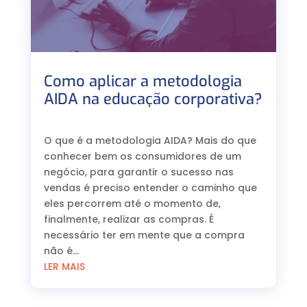
Como aplicar a metodologia
AIDA na educação corporativa?
⠀
O que é a metodologia AIDA? Mais do que
conhecer bem os consumidores de um
negócio, para garantir o sucesso nas
vendas é preciso entender o caminho que
eles percorrem até o momento de,
finalmente, realizar as compras. É
necessário ter em mente que a compra
não é...
LER MAIS