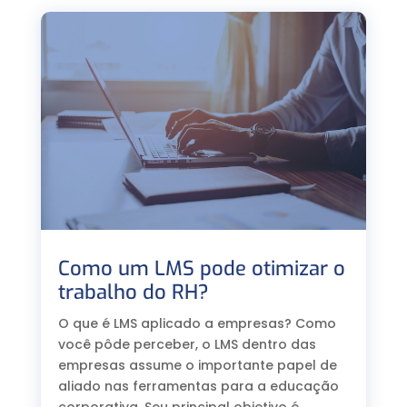
Como um LMS pode otimizar o
trabalho do RH?
O que é LMS aplicado a empresas? Como
você pôde perceber, o LMS dentro das
empresas assume o importante papel de
aliado nas ferramentas para a educação
corporativa. Seu principal objetivo é