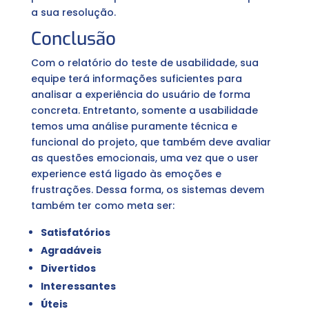
a sua resolução.
Conclusão
Com o relatório do teste de usabilidade, sua
equipe terá informações suficientes para
analisar a experiência do usuário de forma
concreta. Entretanto, somente a usabilidade
temos uma análise puramente técnica e
funcional do projeto, que também deve avaliar
as questões emocionais, uma vez que o user
experience está ligado às emoções e
frustrações. Dessa forma, os sistemas devem
também ter como meta ser:
Satisfatórios
Agradáveis
Divertidos
Interessantes
Úteis