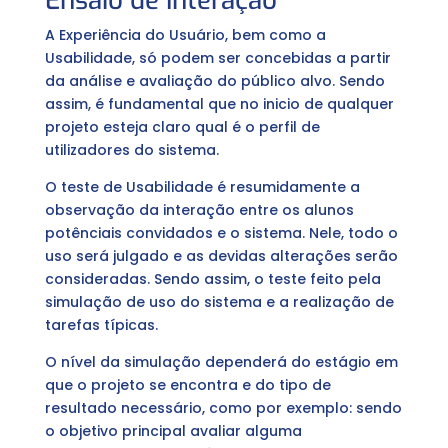
Ensaio de Interação
A Experiência do Usuário, bem como a
Usabilidade, só podem ser concebidas a partir
da análise e avaliação do público alvo. Sendo
assim, é fundamental que no inicio de qualquer
projeto esteja claro qual é o perfil de
utilizadores do sistema.
O teste de Usabilidade é resumidamente a
observação da interação entre os alunos
potênciais convidados e o sistema. Nele, todo o
uso será julgado e as devidas alterações serão
consideradas. Sendo assim, o teste feito pela
simulação de uso do sistema e a realização de
tarefas típicas.
O nível da simulação dependerá do estágio em
que o projeto se encontra e do tipo de
resultado necessário, como por exemplo: sendo
o objetivo principal avaliar alguma