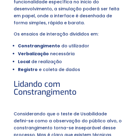
funcionalidade específica no inicio do
desenvolvimento, a simulação poderá ser feita
em papel, onde a interface é desenhada de
forma simples, rápida e barata.
Os ensaios de interação divididos em:
Constrangimento
do utilizador
Verbalização
necessária
Local
de realização
Registro
e coleta de dados
Lidando com
Constrangimento
Considerando que o teste de Usabilidade
defini-se como a observação do público alvo, o
constrangimento torna-se inseparável desse
processo. Mas é claro que existem técnicas