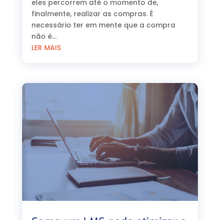
eles percorrem até o momento de,
finalmente, realizar as compras. É
necessário ter em mente que a compra
não é...
LER MAIS