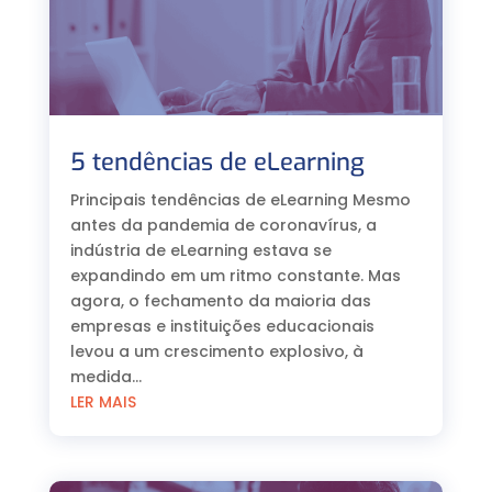
5 tendências de eLearning
Principais tendências de eLearning Mesmo
antes da pandemia de coronavírus, a
indústria de eLearning estava se
expandindo em um ritmo constante. Mas
agora, o fechamento da maioria das
empresas e instituições educacionais
levou a um crescimento explosivo, à
medida...
LER MAIS