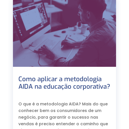
Como aplicar a metodologia
AIDA na educação corporativa?
⠀
O que é a metodologia AIDA? Mais do que
conhecer bem os consumidores de um
negócio, para garantir o sucesso nas
vendas é preciso entender o caminho que