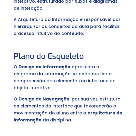
interativo, estruturado por fluxos e diagramas
de interação.
A Arquitetura da Informação é responsável por
hierarquizar os conceitos da aula para facilitar
o acesso intuitivo ao conteúdo.
Plano do Esqueleto
O
Design de Informação
apresenta o
diagrama da informação, visando auxiliar a
compreensão dos elementos na interface do
objeto interativo.
O
Design de Navegação
, por sua vez, estrutura
os elementos da interface que favorecerão a
movimentação do aluno entre a
arquitetura da
informação
da disciplina.