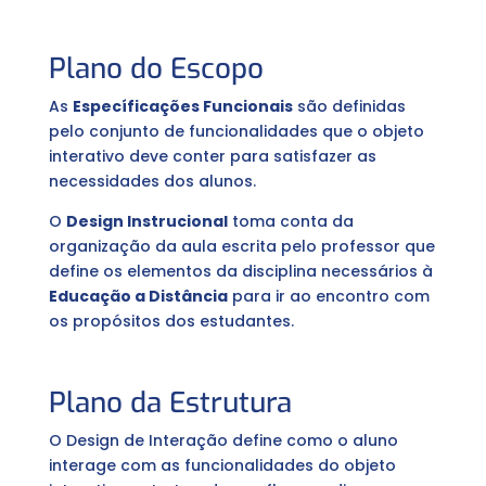
Plano do Escopo
As
Específicações Funcionais
são definidas
pelo conjunto de funcionalidades que o objeto
interativo deve conter para satisfazer as
necessidades dos alunos.
O
Design Instrucional
toma conta da
organização da aula escrita pelo professor que
define os elementos da disciplina necessários à
Educação a Distância
para ir ao encontro com
os propósitos dos estudantes.
Plano da Estrutura
O Design de Interação define como o aluno
interage com as funcionalidades do objeto