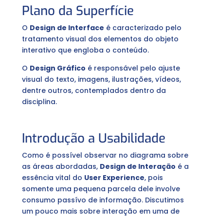
Plano da Superfície
O
Design de Interface
é caracterizado pelo
tratamento visual dos elementos do objeto
interativo que engloba o conteúdo.
O
Design Gráfico
é responsável pelo ajuste
visual do texto, imagens, ilustrações, vídeos,
dentre outros, contemplados dentro da
disciplina.
Introdução a Usabilidade
Como é possível observar no diagrama sobre
as áreas abordadas,
Design de Interação
é a
essência vital do
User Experience
, pois
somente uma pequena parcela dele involve
consumo passívo de informação. Discutimos
um pouco mais sobre interação em uma de