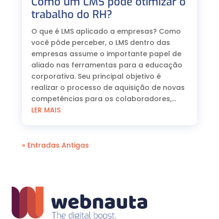
Como um LMS pode otimizar o
trabalho do RH?
O que é LMS aplicado a empresas? Como
você pôde perceber, o LMS dentro das
empresas assume o importante papel de
aliado nas ferramentas para a educação
corporativa. Seu principal objetivo é
realizar o processo de aquisição de novas
competências para os colaboradores,...
LER MAIS
« Entradas Antigas