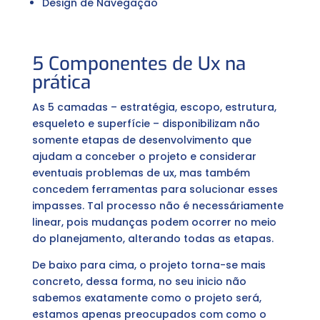
Design de Navegação
5 Componentes de Ux na
prática
As 5 camadas – estratégia, escopo, estrutura,
esqueleto e superfície – disponibilizam não
somente etapas de desenvolvimento que
ajudam a conceber o projeto e considerar
eventuais problemas de ux, mas também
concedem ferramentas para solucionar esses
impasses. Tal processo não é necessáriamente
linear, pois mudanças podem ocorrer no meio
do planejamento, alterando todas as etapas.
De baixo para cima, o projeto torna-se mais
concreto, dessa forma, no seu inicio não
sabemos exatamente como o projeto será,
estamos apenas preocupados com como o