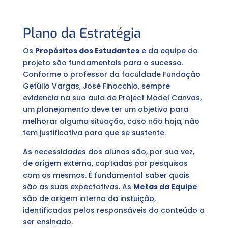
Plano da Estratégia
Os
Propósitos dos Estudantes
e da equipe do
projeto são fundamentais para o sucesso.
Conforme o professor da faculdade Fundação
Getúlio Vargas, José Finocchio, sempre
evidencia na sua aula de Project Model Canvas,
um planejamento deve ter um objetivo para
melhorar alguma situação, caso não haja, não
tem justificativa para que se sustente.
As necessidades dos alunos são, por sua vez,
de origem externa, captadas por pesquisas
com os mesmos. É fundamental saber quais
são as suas expectativas. As
Metas da Equipe
são de origem interna da instuição,
identificadas pelos responsáveis do conteúdo a
ser ensinado.