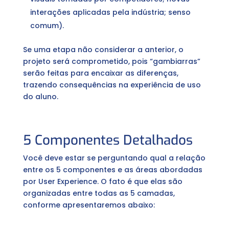
interações aplicadas pela indústria; senso
comum).
Se uma etapa não considerar a anterior, o
projeto será comprometido, pois “gambiarras”
serão feitas para encaixar as diferenças,
trazendo consequências na experiência de uso
do aluno.
5 Componentes Detalhados
Você deve estar se perguntando qual a relação
entre os 5 componentes e as áreas abordadas
por User Experience. O fato é que elas são
organizadas entre todas as 5 camadas,
conforme apresentaremos abaixo: