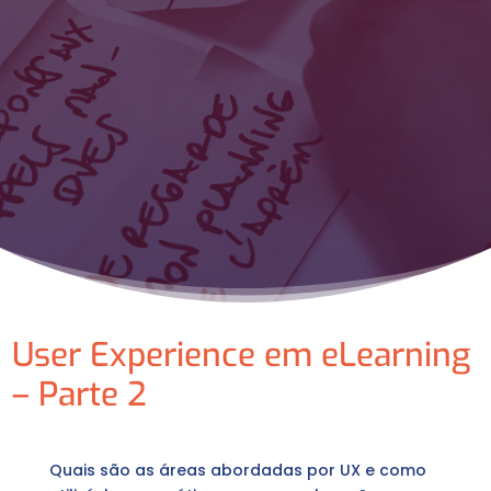
User Experience em eLearning
– Parte 2
Quais são as áreas abordadas por UX e como