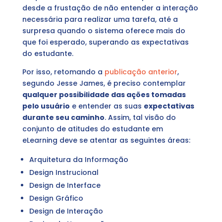
desde a frustação de não entender a interação
necessária para realizar uma tarefa, até a
surpresa quando o sistema oferece mais do
que foi esperado, superando as expectativas
do estudante.
Por isso, retomando a
publicação anterior
,
segundo Jesse James, é preciso contemplar
qualquer possibilidade das ações tomadas
pelo usuário
e entender as suas
expectativas
durante seu caminho
. Assim, tal visão do
conjunto de atitudes do estudante em
eLearning deve se atentar as seguintes áreas:
Arquitetura da Informação
Design Instrucional
Design de Interface
Design Gráfico
Design de Interação