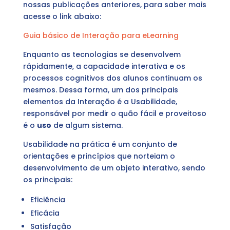
nossas publicações anteriores, para saber mais
acesse o link abaixo:
Guia básico de Interação para eLearning
Enquanto as tecnologias se desenvolvem
rápidamente, a capacidade interativa e os
processos cognitivos dos alunos continuam os
mesmos. Dessa forma, um dos principais
elementos da Interação é a Usabilidade,
responsável por medir o quão fácil e proveitoso
é o
uso
de algum sistema.
Usabilidade na prática é um conjunto de
orientações e princípios que norteiam o
desenvolvimento de um objeto interativo, sendo
os principais:
Eficiência
Eficácia
Satisfação