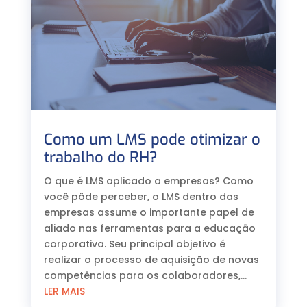
Como um LMS pode otimizar o
trabalho do RH?
O que é LMS aplicado a empresas? Como
você pôde perceber, o LMS dentro das
empresas assume o importante papel de
aliado nas ferramentas para a educação
corporativa. Seu principal objetivo é
realizar o processo de aquisição de novas
competências para os colaboradores,...
LER MAIS